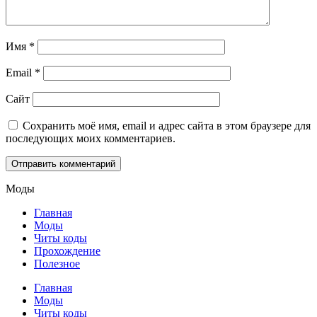
Имя
*
Email
*
Сайт
Сохранить моё имя, email и адрес сайта в этом браузере для
последующих моих комментариев.
Моды
Главная
Моды
Читы коды
Прохождение
Полезное
Главная
Моды
Читы коды