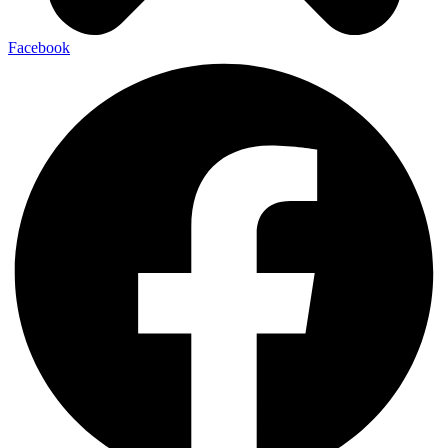
Facebook