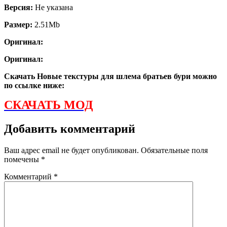
Версия:
Не указана
Размер:
2.51Mb
Оригинал:
Оригинал:
Скачать Новые текстуры для шлема братьев бури можно
по ссылке ниже:
СКАЧАТЬ МОД
Добавить комментарий
Ваш адрес email не будет опубликован.
Обязательные поля
помечены
*
Комментарий
*