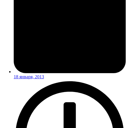
18 января, 2013