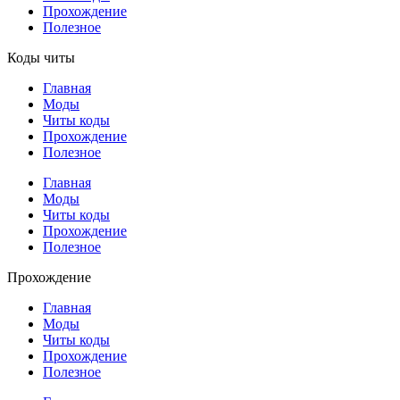
Прохождение
Полезное
Коды читы
Главная
Моды
Читы коды
Прохождение
Полезное
Главная
Моды
Читы коды
Прохождение
Полезное
Прохождение
Главная
Моды
Читы коды
Прохождение
Полезное