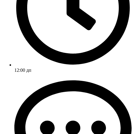
12:00 дп