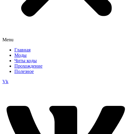
Menu
Главная
Моды
Читы коды
Прохождение
Полезное
Vk