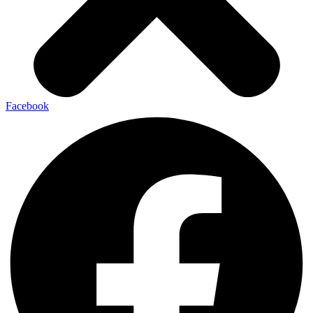
Facebook