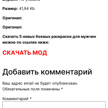
Размер:
41,94 Kb
Оригинал:
Оригинал:
Скачать 5 новых боевых раскрасок для мужчин
можно по ссылке ниже:
СКАЧАТЬ МОД
Добавить комментарий
Ваш адрес email не будет опубликован.
Обязательные поля помечены
*
Комментарий
*