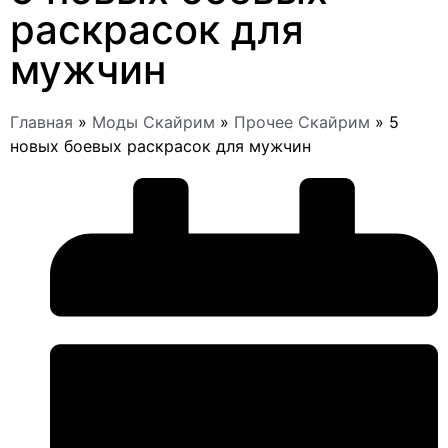
раскрасок для
мужчин
Главная
»
Моды Скайрим
»
Прочее Скайрим
»
5
новых боевых раскрасок для мужчин