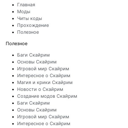
Главная
Моды
Читы коды
Прохождение
Полезное
Полезное
Баги Скайрим
Основы Скайрим
Игровой мир Скайрим
Интересное о Скайрим
Магия и крики Скайрим
Новости о Скайрим
Создание модов Скайрим
Баги Скайрим
Основы Скайрим
Игровой мир Скайрим
Интересное о Скайрим