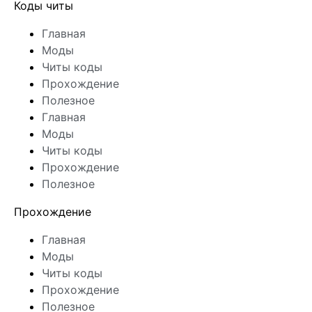
Коды читы
Главная
Моды
Читы коды
Прохождение
Полезное
Главная
Моды
Читы коды
Прохождение
Полезное
Прохождение
Главная
Моды
Читы коды
Прохождение
Полезное