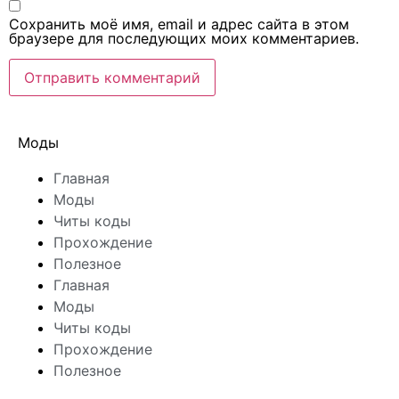
Сохранить моё имя, email и адрес сайта в этом
браузере для последующих моих комментариев.
Моды
Главная
Моды
Читы коды
Прохождение
Полезное
Главная
Моды
Читы коды
Прохождение
Полезное