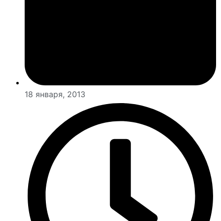
18 января, 2013