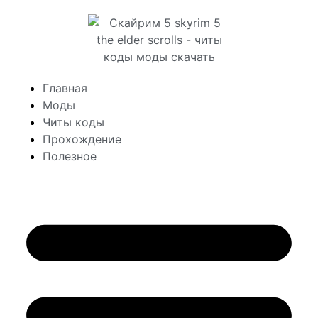
Главная
Моды
Читы коды
Прохождение
Полезное