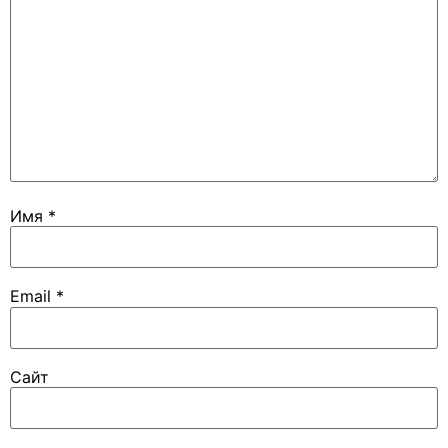
Имя
*
Email
*
Сайт