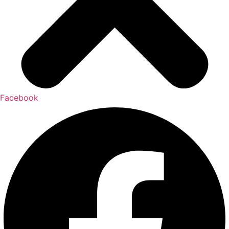
Facebook