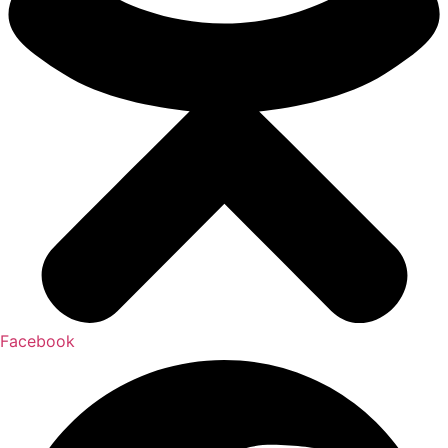
Facebook