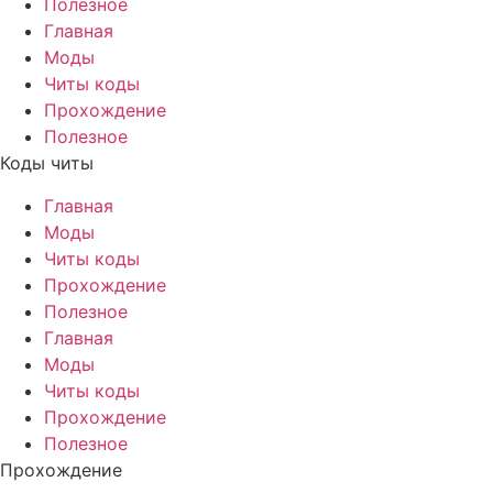
Полезное
Главная
Моды
Читы коды
Прохождение
Полезное
Коды читы
Главная
Моды
Читы коды
Прохождение
Полезное
Главная
Моды
Читы коды
Прохождение
Полезное
Прохождение