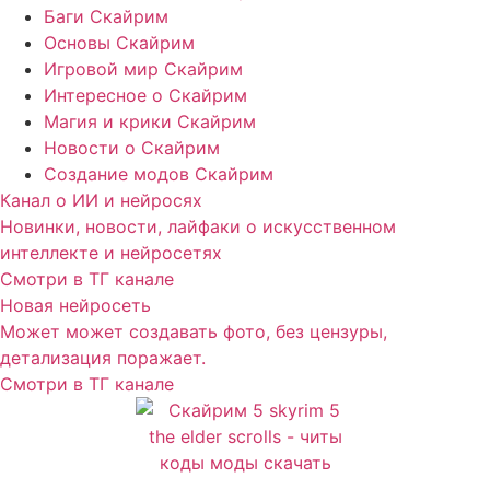
Баги Скайрим
Основы Скайрим
Игровой мир Скайрим
Интересное о Скайрим
Магия и крики Скайрим
Новости о Скайрим
Создание модов Скайрим
Канал о ИИ и нейросях
Новинки, новости, лайфаки о искусственном
интеллекте и нейросетях
Смотри в ТГ канале
Новая нейросеть
Может может создавать фото, без цензуры,
детализация поражает.
Смотри в ТГ канале
Сайт посвящен игре Скайрим 5 Skyrim 5 The Elder