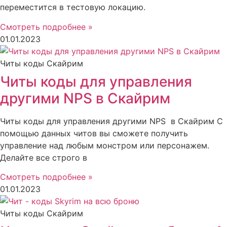
переместится в тестовую локацию.
Смотреть подробнее »
01.01.2023
Читы коды Скайрим
Читы коды для управления
другими NPS в Скайрим
Читы коды для управления другими NPS в Скайрим С
помощью данных читов вы сможете получить
управление над любым монстром или персонажем.
Делайте все строго в
Смотреть подробнее »
01.01.2023
Читы коды Скайрим