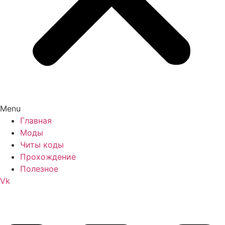
Menu
Главная
Моды
Читы коды
Прохождение
Полезное
Vk