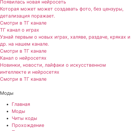
Появилась новая нейросеть
Которая может может создавать фото, без цензуры,
детализация поражает.
Смотри в ТГ канале
ТГ канал о играх
Узнай первым о новых играх, халяве, раздаче, кряках и
др. на нашем канале.
Смотри в ТГ канале
Канал о нейросетях
Новинки, новости, лайфаки о искусственном
интеллекте и нейросетях
Смотри в ТГ канале
Моды
Главная
Моды
Читы коды
Прохождение