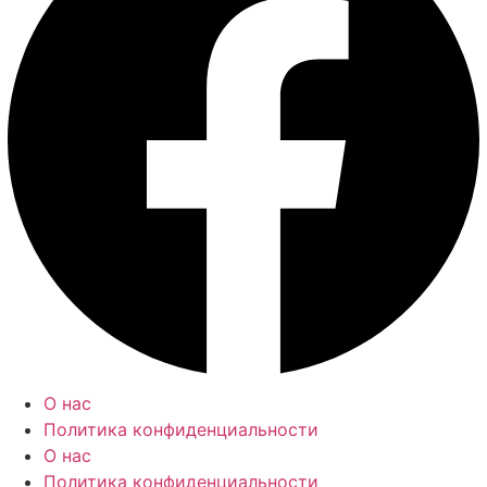
О нас
Политика конфиденциальности
О нас
Политика конфиденциальности