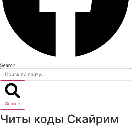
Search
Search
Читы коды Скайрим