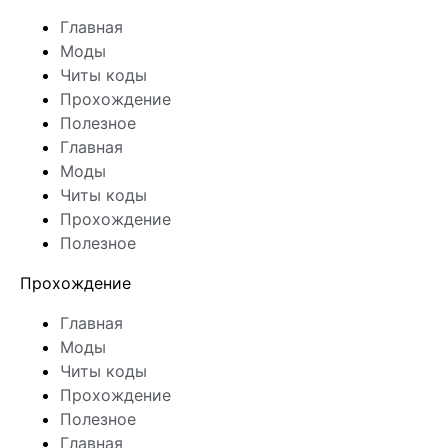
Главная
Моды
Читы коды
Прохождение
Полезное
Главная
Моды
Читы коды
Прохождение
Полезное
Прохождение
Главная
Моды
Читы коды
Прохождение
Полезное
Главная