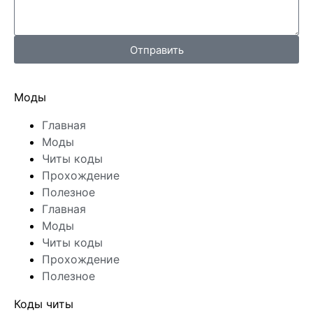
Отправить
Моды
Главная
Моды
Читы коды
Прохождение
Полезное
Главная
Моды
Читы коды
Прохождение
Полезное
Коды читы