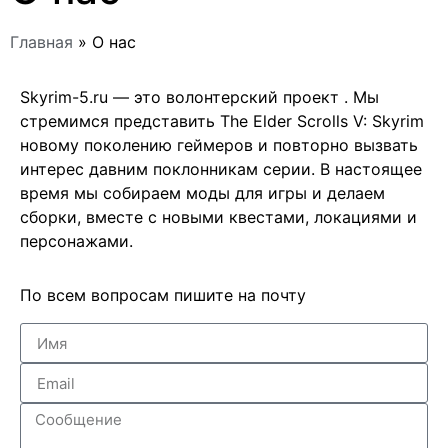
Главная
»
О нас
Skyrim-5.ru — это волонтерский проект . Мы
стремимся представить The Elder Scrolls V: Skyrim
новому поколению геймеров и повторно вызвать
интерес давним поклонникам серии. В настоящее
время мы собираем моды для игры и делаем
сборки, вместе с новыми квестами, локациями и
персонажами.
По всем вопросам пишите на почту