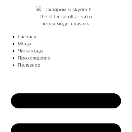
Главная
Моды
Читы коды
Прохождение
Полезное