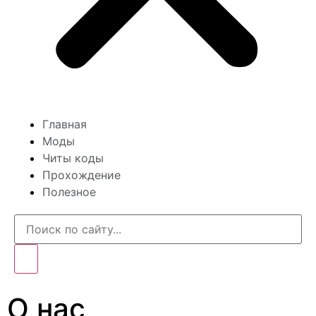
Главная
Моды
Читы коды
Прохождение
Полезное
О нас