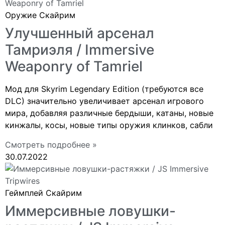
Оружие Скайрим
Улучшенный арсенал
Тамриэля / Immersive
Weaponry of Tamriel
Мод для Skyrim Legendary Edition (требуются все
DLC) значительно увеличивает арсенал игрового
мира, добавляя различные бердыши, катаны, новые
кинжалы, косы, новые типы оружия клинков, сабли
Смотреть подробнее »
30.07.2022
Геймплей Скайрим
Иммерсивные ловушки-