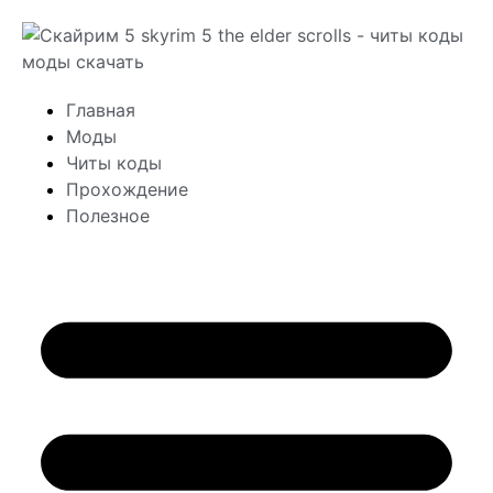
Главная
Моды
Читы коды
Прохождение
Полезное