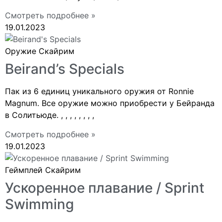
Смотреть подробнее »
19.01.2023
Оружие Скайрим
Beirand’s Specials
Пак из 6 единиц уникального оружия от Ronnie
Magnum. Все оружие можно приобрести у Бейранда
в Солитьюде. , , , , , , , ,
Смотреть подробнее »
19.01.2023
Геймплей Скайрим
Ускоренное плавание / Sprint
Swimming