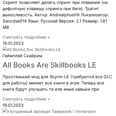
Скрипт позволяет делать спринт при плавании (на
дефолтную клавишу спринта при беге). Тратит
выносливость. Автор: AndrealphusVIII Локализатор:
Swordself14 Язык: Русский Версия: 2.1 Размер: 1.81
MB
Смотреть подробнее »
19.01.2023
Геймплей Скайрим
All Books Are Skillbooks LE
Простенький мод для Skyrim LE (требуются все DLC
для работы) меняет все книги в игре. Теперь все
книги будут улучшать те или иные навыки при
Смотреть подробнее »
19.01.2023