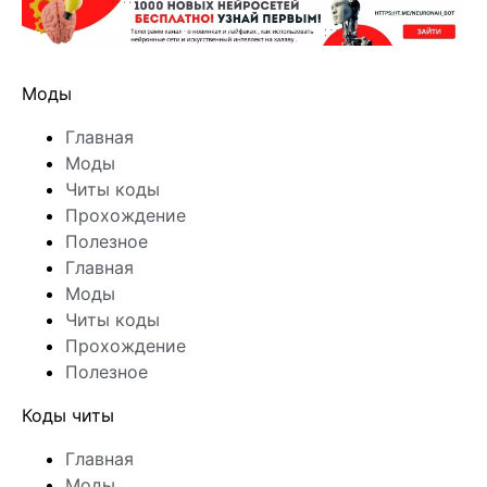
Моды
Главная
Моды
Читы коды
Прохождение
Полезное
Главная
Моды
Читы коды
Прохождение
Полезное
Коды читы
Главная
Моды