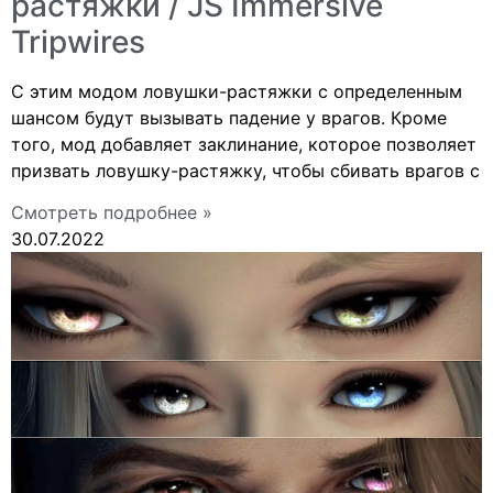
растяжки / JS Immersive
Tripwires
С этим модом ловушки-растяжки с определенным
шансом будут вызывать падение у врагов. Кроме
того, мод добавляет заклинание, которое позволяет
призвать ловушку-растяжку, чтобы сбивать врагов с
Смотреть подробнее »
30.07.2022