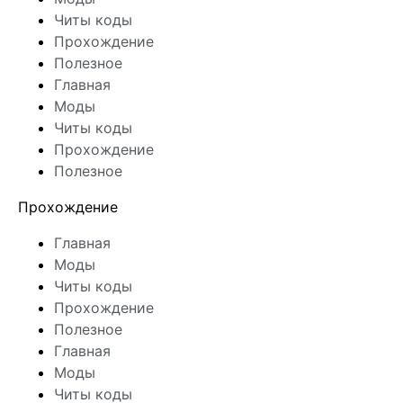
Читы коды
Прохождение
Полезное
Главная
Моды
Читы коды
Прохождение
Полезное
Прохождение
Главная
Моды
Читы коды
Прохождение
Полезное
Главная
Моды
Читы коды