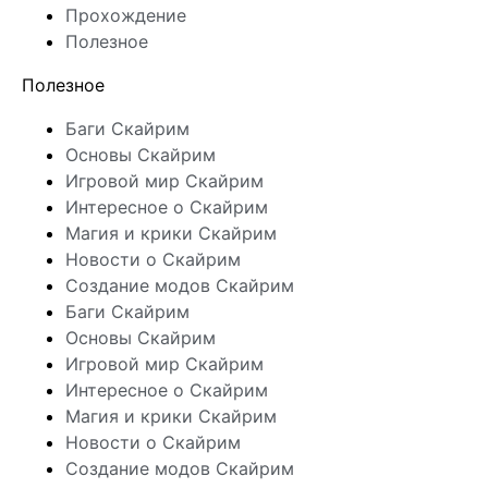
Прохождение
Полезное
Полезное
Баги Скайрим
Основы Скайрим
Игровой мир Скайрим
Интересное о Скайрим
Магия и крики Скайрим
Новости о Скайрим
Создание модов Скайрим
Баги Скайрим
Основы Скайрим
Игровой мир Скайрим
Интересное о Скайрим
Магия и крики Скайрим
Новости о Скайрим
Создание модов Скайрим