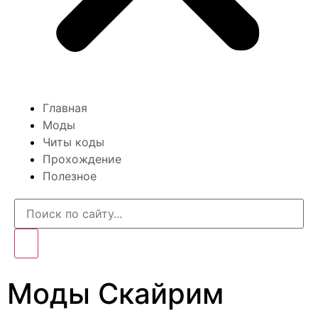
Главная
Моды
Читы коды
Прохождение
Полезное
Моды Скайрим