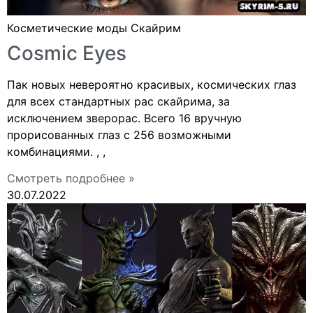
Косметические моды Скайрим
Cosmic Eyes
Пак новых невероятно красивых, космических глаз
для всех стандартных рас скайрима, за
исключением зверорас. Всего 16 вручную
прорисованных глаз с 256 возможными
комбинациями. , ,
Смотреть подробнее »
30.07.2022