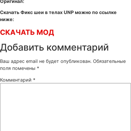
Оригинал:
Скачать Фикс шеи в телах UNP можно по ссылке
ниже:
СКАЧАТЬ МОД
Добавить комментарий
Ваш адрес email не будет опубликован.
Обязательные
поля помечены
*
Комментарий
*