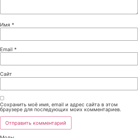
Имя
*
Email
*
Сайт
Сохранить моё имя, email и адрес сайта в этом
браузере для последующих моих комментариев.
Моды