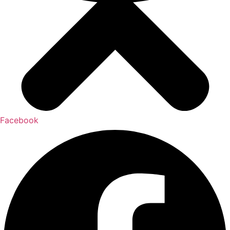
Facebook