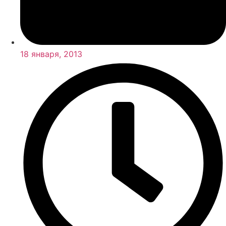
18 января, 2013