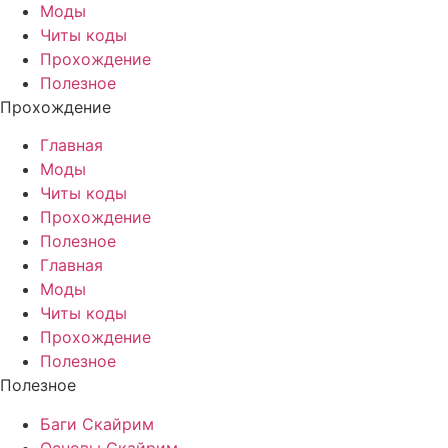
Моды
Читы коды
Прохождение
Полезное
Прохождение
Главная
Моды
Читы коды
Прохождение
Полезное
Главная
Моды
Читы коды
Прохождение
Полезное
Полезное
Баги Скайрим
Основы Скайрим