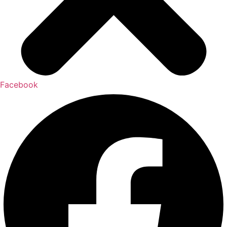
Facebook