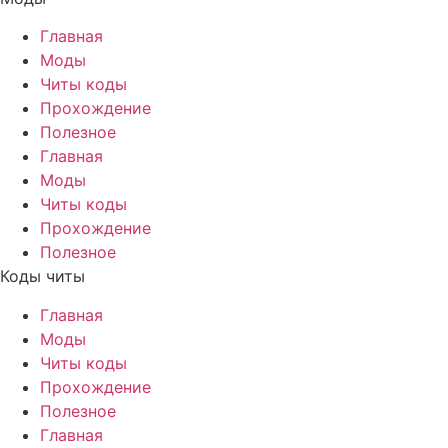
Главная
Моды
Читы коды
Прохождение
Полезное
Главная
Моды
Читы коды
Прохождение
Полезное
Коды читы
Главная
Моды
Читы коды
Прохождение
Полезное
Главная