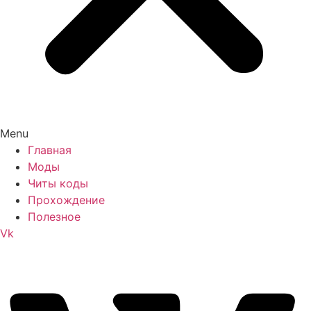
Menu
Главная
Моды
Читы коды
Прохождение
Полезное
Vk