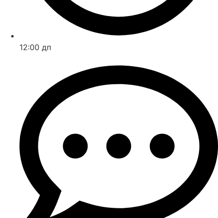
12:00 дп