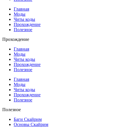
Главная
Моды
Читы коды
Прохождение
Полезное
Прохождение
Главная
Моды
Читы коды
Прохождение
Полезное
Главная
Моды
Читы коды
Прохождение
Полезное
Полезное
Баги Скайрим
Основы Скайрим