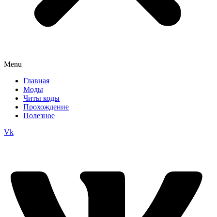
Menu
Главная
Моды
Читы коды
Прохождение
Полезное
Vk