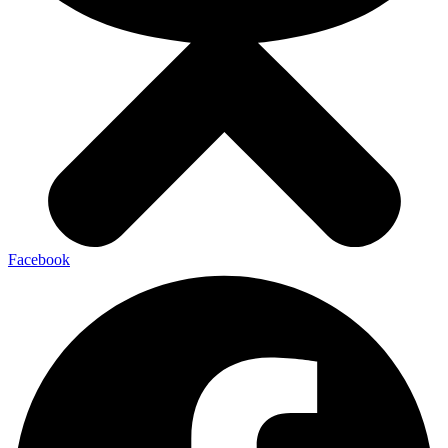
Facebook