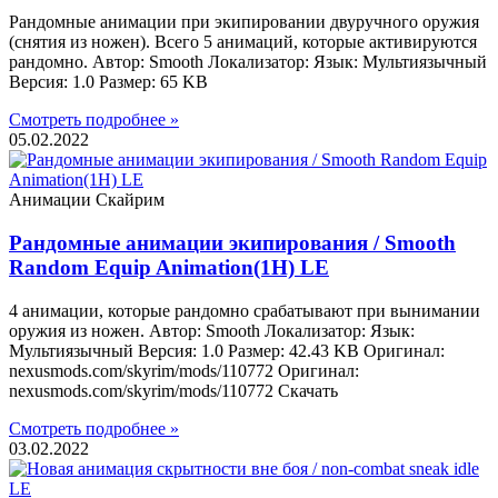
Рандомные анимации при экипировании двуручного оружия
(снятия из ножен). Всего 5 анимаций, которые активируются
рандомно. Автор: Smooth Локализатор: Язык: Мультиязычный
Версия: 1.0 Размер: 65 KB
Смотреть подробнее »
05.02.2022
Анимации Скайрим
Рандомные анимации экипирования / Smooth
Random Equip Animation(1H) LE
4 анимации, которые рандомно срабатывают при вынимании
оружия из ножен. Автор: Smooth Локализатор: Язык:
Мультиязычный Версия: 1.0 Размер: 42.43 KB Оригинал:
nexusmods.com/skyrim/mods/110772 Оригинал:
nexusmods.com/skyrim/mods/110772 Скачать
Смотреть подробнее »
03.02.2022