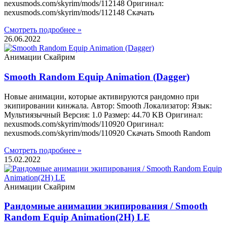
nexusmods.com/skyrim/mods/112148 Оригинал:
nexusmods.com/skyrim/mods/112148 Скачать
Смотреть подробнее »
26.06.2022
Анимации Скайрим
Smooth Random Equip Animation (Dagger)
Новые анимации, которые активируются рандомно при
экипировании кинжала. Автор: Smooth Локализатор: Язык:
Мультиязычный Версия: 1.0 Размер: 44.70 KB Оригинал:
nexusmods.com/skyrim/mods/110920 Оригинал:
nexusmods.com/skyrim/mods/110920 Скачать Smooth Random
Смотреть подробнее »
15.02.2022
Анимации Скайрим
Рандомные анимации экипирования / Smooth
Random Equip Animation(2H) LE