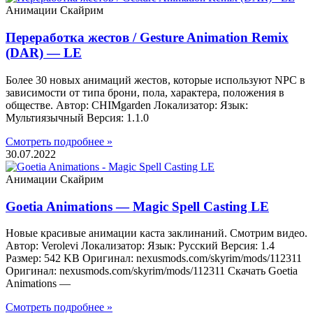
Анимации Скайрим
Переработка жестов / Gesture Animation Remix
(DAR) — LE
Более 30 новых анимаций жестов, которые используют NPC в
зависимости от типа брони, пола, характера, положения в
обществе. Автор: CHIMgarden Локализатор: Язык:
Мультиязычный Версия: 1.1.0
Смотреть подробнее »
30.07.2022
Анимации Скайрим
Goetia Animations — Magic Spell Casting LE
Новые красивые анимации каста заклинаний. Смотрим видео.
Автор: Verolevi Локализатор: Язык: Русский Версия: 1.4
Размер: 542 KB Оригинал: nexusmods.com/skyrim/mods/112311
Оригинал: nexusmods.com/skyrim/mods/112311 Скачать Goetia
Animations —
Смотреть подробнее »