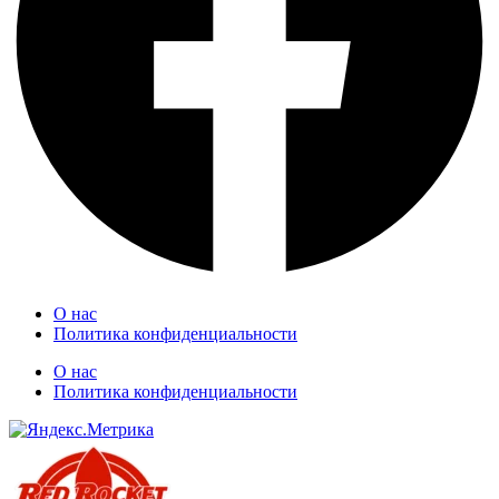
О нас
Политика конфиденциальности
О нас
Политика конфиденциальности