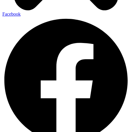
Facebook