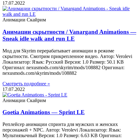
17.07.2022
Анимации Скайрим
Анимации скрытности / Vanargand Animations —
Sneak idle walk and run LE
Мод для Skyrim перерабатывает анимации в режиме
скрытности. Смотрим прикрепленное видео. Автор: Verolevi
Локализатор: Язык: Русский Версия: 1.0 Размер: 50.1 KB
Оригинал: nexusmods.com/skyrim/mods/108882 Оригинал:
nexusmods.com/skyrim/mods/108882
Смотреть подробнее »
17.07.2022
Анимации Скайрим
Goetia Animations — Sprint LE
Реплейсер анимации спринта для мужских и женских
персонажей + NPC. Автор: Verolevi Локализатор: Язык:
Мультиязычный Версия: 1.0 Размер: 6.63 KB Оригинал: