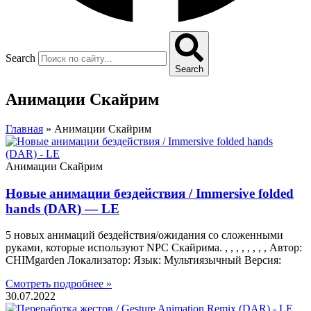
Search
Search
Анимации Скайрим
Главная
»
Анимации Скайрим
Анимации Скайрим
Новые анимации бездействия / Immersive folded
hands (DAR) — LE
5 новых анимаций бездействия/ожидания со сложенными
руками, которые используют NPC Скайрима. , , , , , , , , Автор:
CHIMgarden Локализатор: Язык: Мультиязычный Версия:
Смотреть подробнее »
30.07.2022