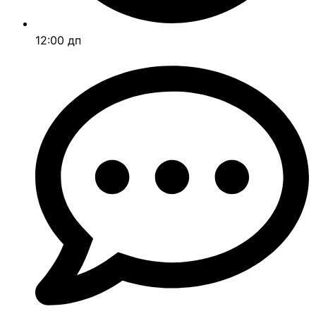
12:00 дп