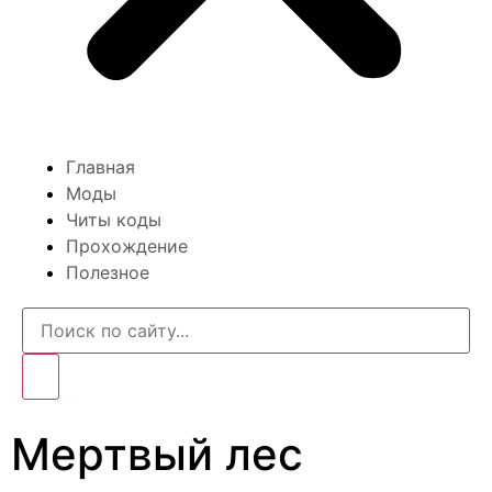
Главная
Моды
Читы коды
Прохождение
Полезное
Мертвый лес