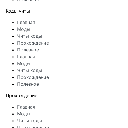
Коды читы
Главная
Моды
Читы коды
Прохождение
Полезное
Главная
Моды
Читы коды
Прохождение
Полезное
Прохождение
Главная
Моды
Читы коды
Прохождение