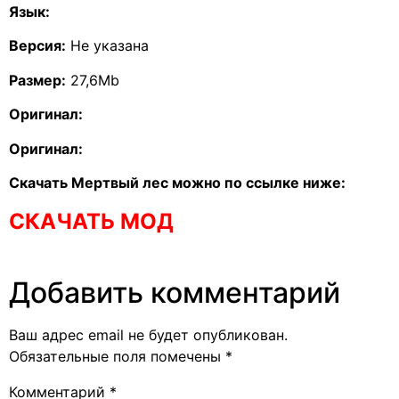
Язык:
Версия:
Не указана
Размер:
27,6Mb
Оригинал:
Оригинал:
Скачать Мертвый лес можно по ссылке ниже:
СКАЧАТЬ МОД
Добавить комментарий
Ваш адрес email не будет опубликован.
Обязательные поля помечены
*
Комментарий
*