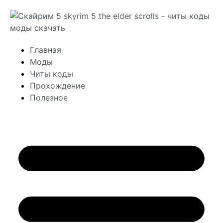
Главная
Моды
Читы коды
Прохождение
Полезное