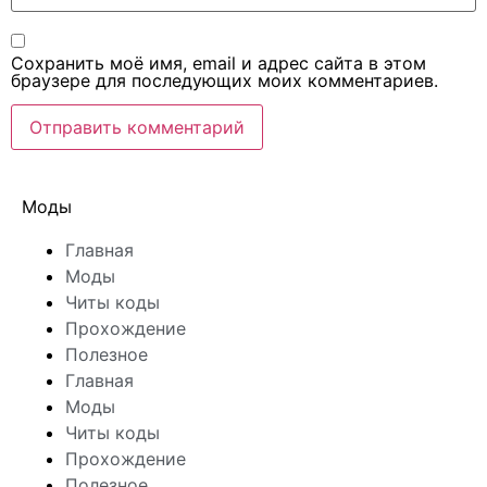
Сохранить моё имя, email и адрес сайта в этом
браузере для последующих моих комментариев.
Моды
Главная
Моды
Читы коды
Прохождение
Полезное
Главная
Моды
Читы коды
Прохождение
Полезное