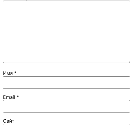
Имя
*
Email
*
Сайт