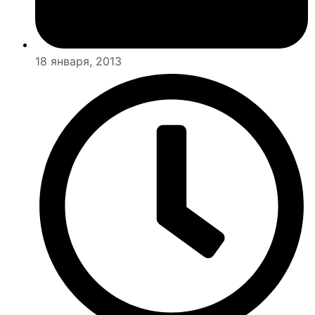
18 января, 2013