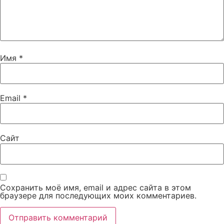
Имя
*
Email
*
Сайт
Сохранить моё имя, email и адрес сайта в этом
браузере для последующих моих комментариев.