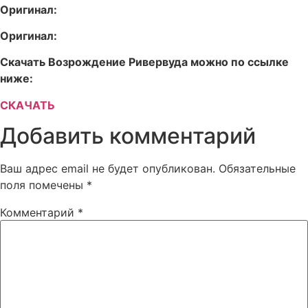
Оригинал:
Оригинал:
Скачать Возрождение Ривервуда можно по ссылке
ниже:
СКАЧАТЬ
Добавить комментарий
Ваш адрес email не будет опубликован.
Обязательные
поля помечены
*
Комментарий
*