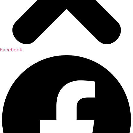
Facebook