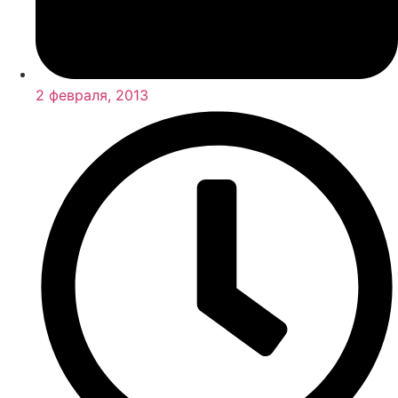
2 февраля, 2013