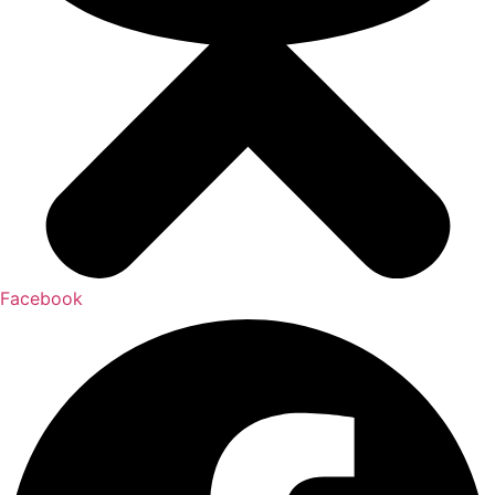
Facebook