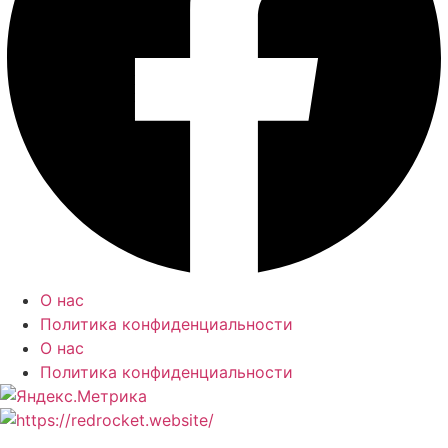
О нас
Политика конфиденциальности
О нас
Политика конфиденциальности