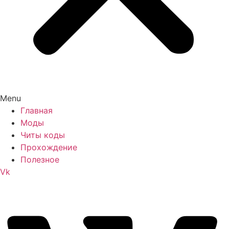
Menu
Главная
Моды
Читы коды
Прохождение
Полезное
Vk