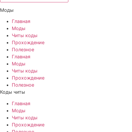
Моды
Главная
Моды
Читы коды
Прохождение
Полезное
Главная
Моды
Читы коды
Прохождение
Полезное
Коды читы
Главная
Моды
Читы коды
Прохождение
Полезное