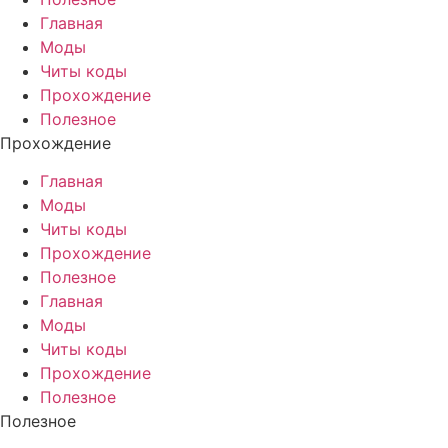
Главная
Моды
Читы коды
Прохождение
Полезное
Прохождение
Главная
Моды
Читы коды
Прохождение
Полезное
Главная
Моды
Читы коды
Прохождение
Полезное
Полезное