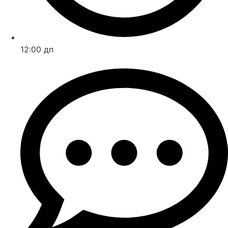
12:00 дп