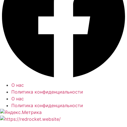
О нас
Политика конфиденциальности
О нас
Политика конфиденциальности