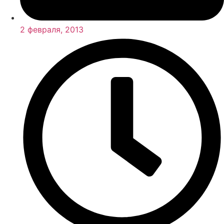
2 февраля, 2013