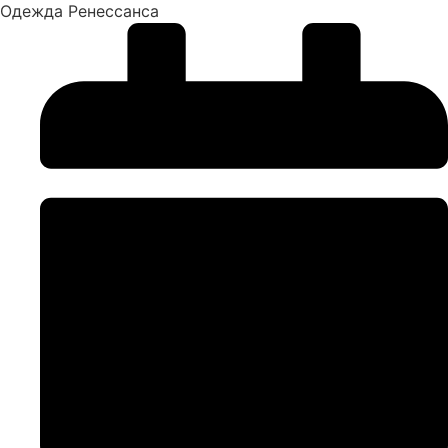
Одежда Ренессанса