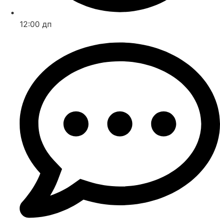
12:00 дп