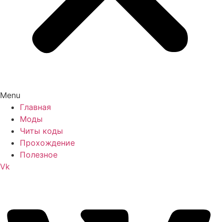
Menu
Главная
Моды
Читы коды
Прохождение
Полезное
Vk