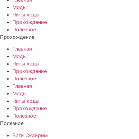
Моды
Читы коды
Прохождение
Полезное
Прохождение
Главная
Моды
Читы коды
Прохождение
Полезное
Главная
Моды
Читы коды
Прохождение
Полезное
Полезное
Баги Скайрим