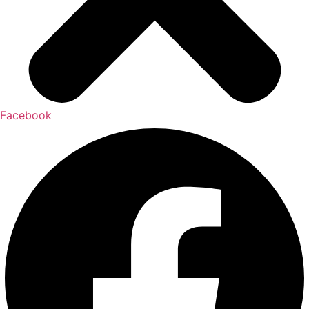
Facebook