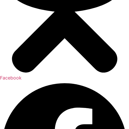
Facebook