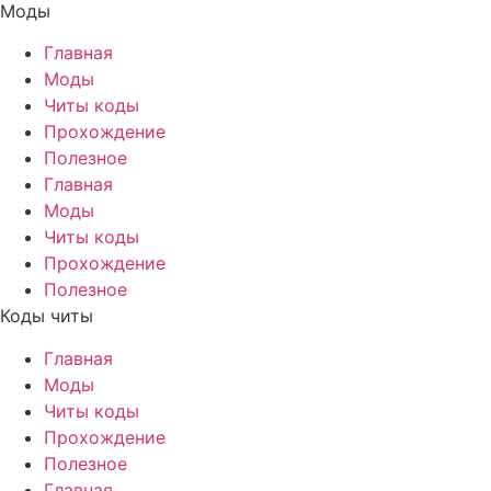
Моды
Главная
Моды
Читы коды
Прохождение
Полезное
Главная
Моды
Читы коды
Прохождение
Полезное
Коды читы
Главная
Моды
Читы коды
Прохождение
Полезное
Главная