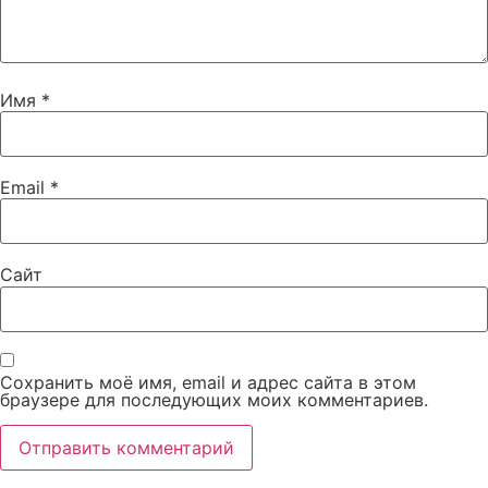
Имя
*
Email
*
Сайт
Сохранить моё имя, email и адрес сайта в этом
браузере для последующих моих комментариев.