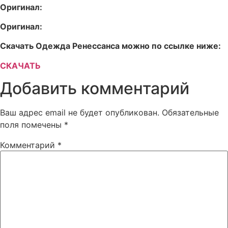
Оригинал:
Оригинал:
Скачать Одежда Ренессанса можно по ссылке ниже:
СКАЧАТЬ
Добавить комментарий
Ваш адрес email не будет опубликован.
Обязательные
поля помечены
*
Комментарий
*