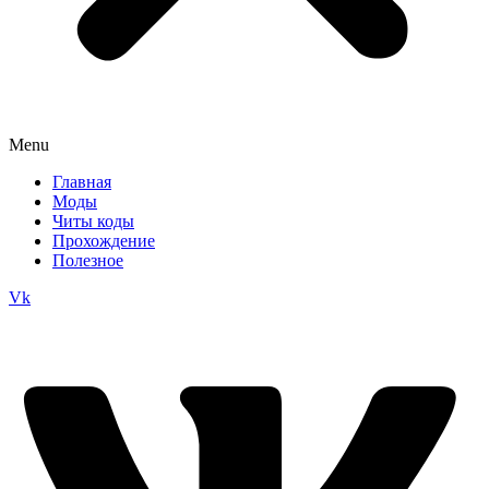
Menu
Главная
Моды
Читы коды
Прохождение
Полезное
Vk