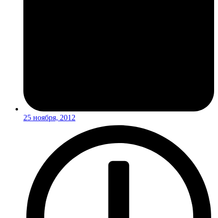
25 ноября, 2012