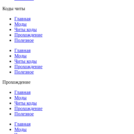
Коды читы
Главная
Моды
Читы коды
Прохождение
Полезное
Главная
Моды
Читы коды
Прохождение
Полезное
Прохождение
Главная
Моды
Читы коды
Прохождение
Полезное
Главная
Моды