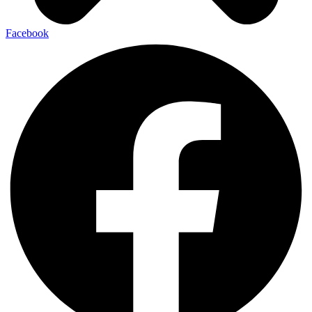
Facebook