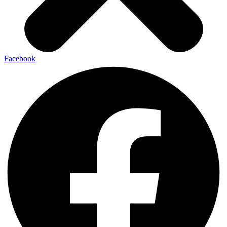
Facebook