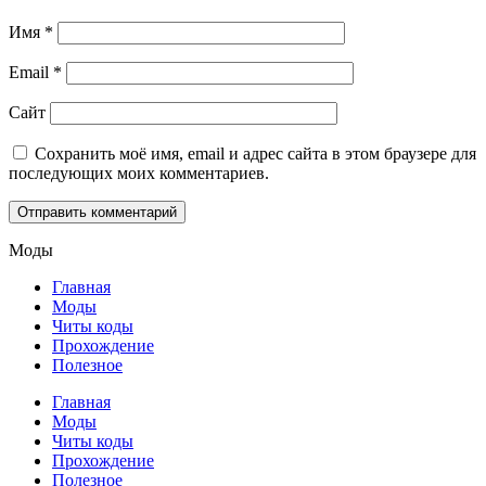
Имя
*
Email
*
Сайт
Сохранить моё имя, email и адрес сайта в этом браузере для
последующих моих комментариев.
Моды
Главная
Моды
Читы коды
Прохождение
Полезное
Главная
Моды
Читы коды
Прохождение
Полезное