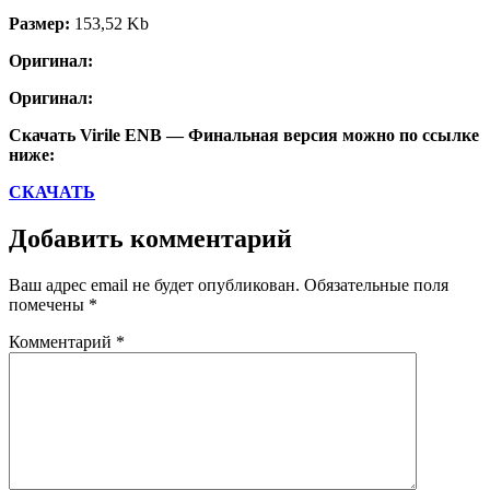
Размер:
153,52 Kb
Оригинал:
Оригинал:
Скачать Virile ENB — Финальная версия можно по ссылке
ниже:
СКАЧАТЬ
Добавить комментарий
Ваш адрес email не будет опубликован.
Обязательные поля
помечены
*
Комментарий
*