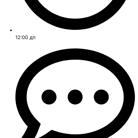
12:00 дп