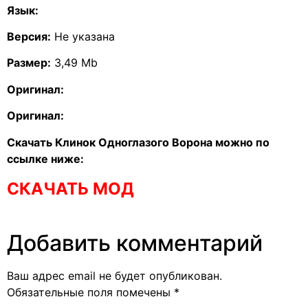
Язык:
Версия:
Не указана
Размер:
3,49 Mb
Оригинал:
Оригинал:
Скачать Клинок Одноглазого Ворона можно по
ссылке ниже:
СКАЧАТЬ МОД
Добавить комментарий
Ваш адрес email не будет опубликован.
Обязательные поля помечены
*