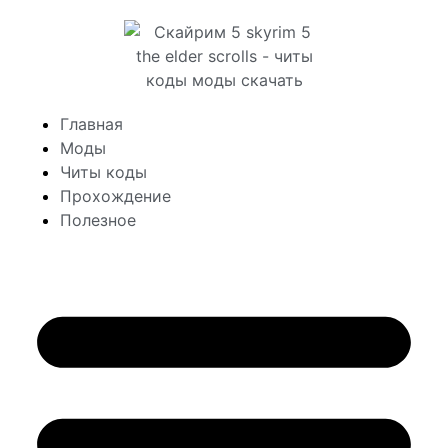
Главная
Моды
Читы коды
Прохождение
Полезное