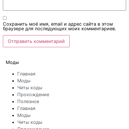
Сохранить моё имя, email и адрес сайта в этом
браузере для последующих моих комментариев.
Моды
Главная
Моды
Читы коды
Прохождение
Полезное
Главная
Моды
Читы коды