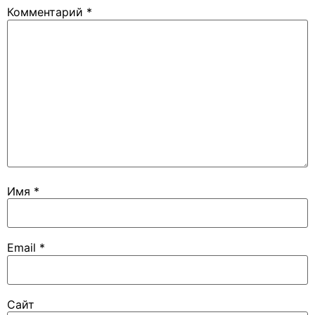
Комментарий
*
Имя
*
Email
*
Сайт