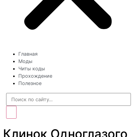
Главная
Моды
Читы коды
Прохождение
Полезное
Клинок Одноглазого