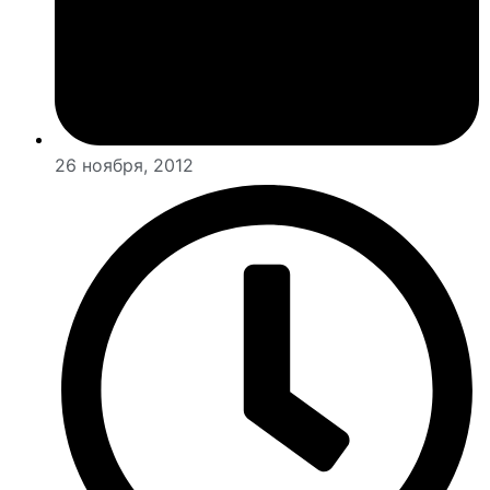
26 ноября, 2012