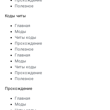
Прохождение
Полезное
Коды читы
Главная
Моды
Читы коды
Прохождение
Полезное
Главная
Моды
Читы коды
Прохождение
Полезное
Прохождение
Главная
Моды