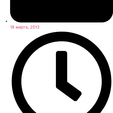
18 марта, 2013