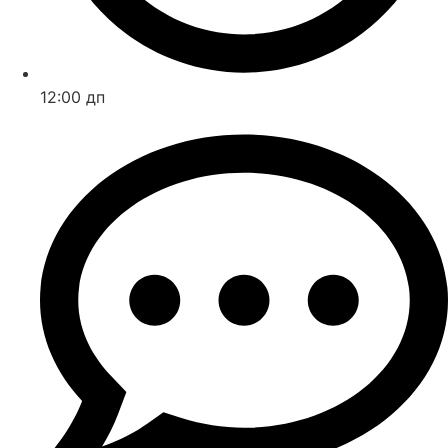
12:00 дп