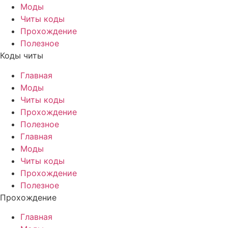
Моды
Читы коды
Прохождение
Полезное
Коды читы
Главная
Моды
Читы коды
Прохождение
Полезное
Главная
Моды
Читы коды
Прохождение
Полезное
Прохождение
Главная