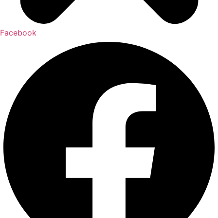
Facebook