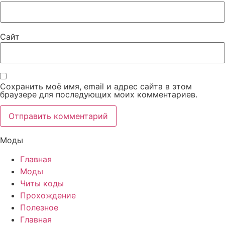
Сайт
Сохранить моё имя, email и адрес сайта в этом
браузере для последующих моих комментариев.
Моды
Главная
Моды
Читы коды
Прохождение
Полезное
Главная