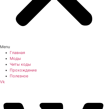
Menu
Главная
Моды
Читы коды
Прохождение
Полезное
Vk