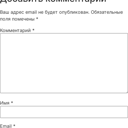
Ваш адрес email не будет опубликован.
Обязательные
поля помечены
*
Комментарий
*
Имя
*
Email
*