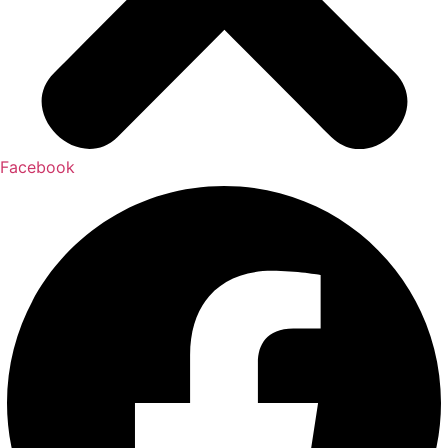
Facebook