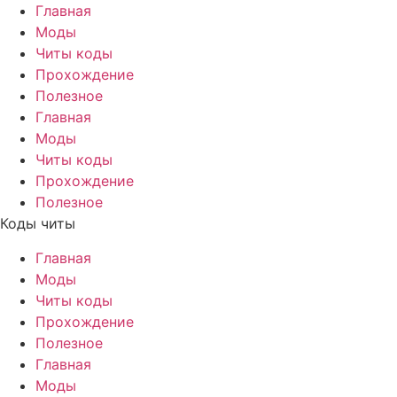
Главная
Моды
Читы коды
Прохождение
Полезное
Главная
Моды
Читы коды
Прохождение
Полезное
Коды читы
Главная
Моды
Читы коды
Прохождение
Полезное
Главная
Моды