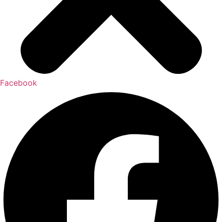
Facebook