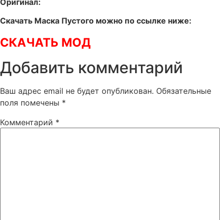
Оригинал:
Скачать Маска Пустого можно по ссылке ниже:
СКАЧАТЬ МОД
Добавить комментарий
Ваш адрес email не будет опубликован.
Обязательные
поля помечены
*
Комментарий
*