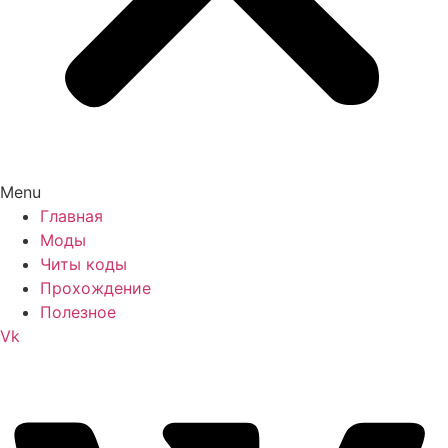
Menu
Главная
Моды
Читы коды
Прохождение
Полезное
Vk