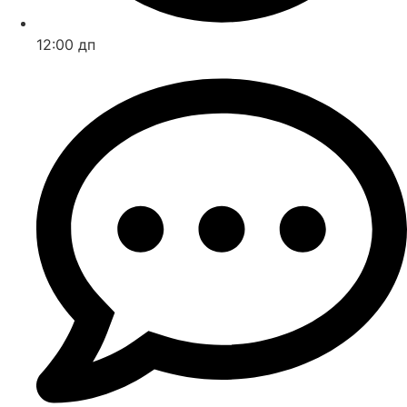
12:00 дп