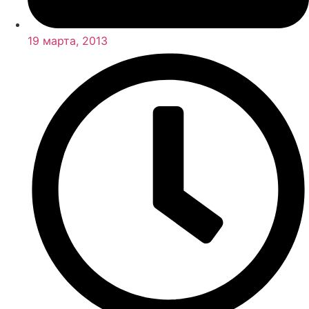
19 марта, 2013