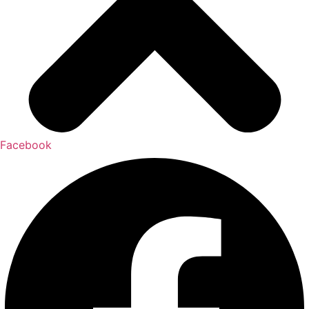
Facebook