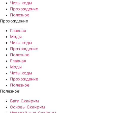
Читы коды
Прохождение
Полезное
Прохождение
Главная
Моды
Читы коды
Прохождение
Полезное
Главная
Моды
Читы коды
Прохождение
Полезное
Полезное
Баги Скайрим
Основы Скайрим
Игровой мир Скайрим