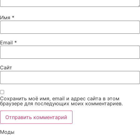
Имя
*
Email
*
Сайт
Сохранить моё имя, email и адрес сайта в этом
браузере для последующих моих комментариев.
Моды