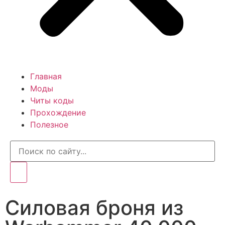
Главная
Моды
Читы коды
Прохождение
Полезное
Силовая броня из