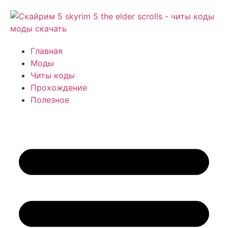
Главная
Моды
Читы коды
Прохождение
Полезное