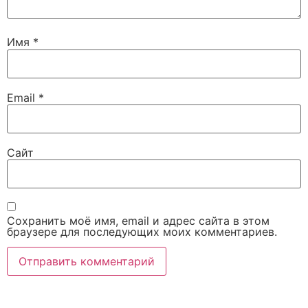
Имя
*
Email
*
Сайт
Сохранить моё имя, email и адрес сайта в этом
браузере для последующих моих комментариев.