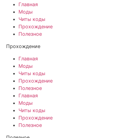
Главная
Моды
Читы коды
Прохождение
Полезное
Прохождение
Главная
Моды
Читы коды
Прохождение
Полезное
Главная
Моды
Читы коды
Прохождение
Полезное
Полезное