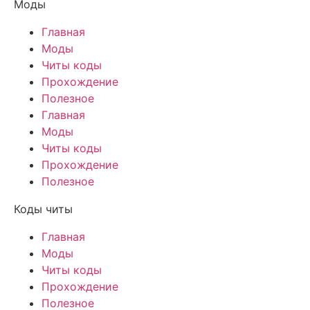
Моды
Главная
Моды
Читы коды
Прохождение
Полезное
Главная
Моды
Читы коды
Прохождение
Полезное
Коды читы
Главная
Моды
Читы коды
Прохождение
Полезное