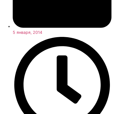
5 января, 2014