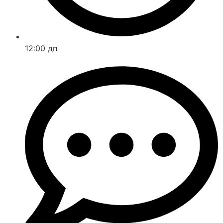
12:00 дп