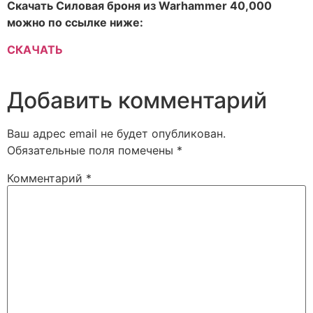
Скачать Силовая броня из Warhammer 40,000
можно по ссылке ниже:
СКАЧАТЬ
Добавить комментарий
Ваш адрес email не будет опубликован.
Обязательные поля помечены
*
Комментарий
*