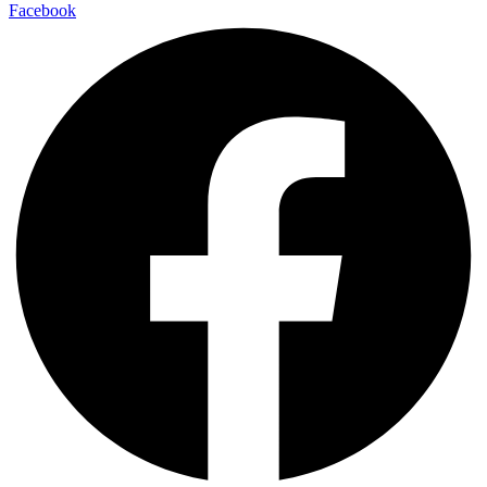
Facebook