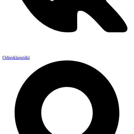
Odnoklassniki