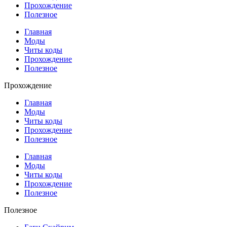
Прохождение
Полезное
Главная
Моды
Читы коды
Прохождение
Полезное
Прохождение
Главная
Моды
Читы коды
Прохождение
Полезное
Главная
Моды
Читы коды
Прохождение
Полезное
Полезное