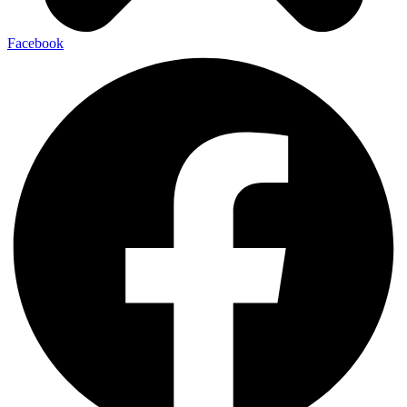
Facebook