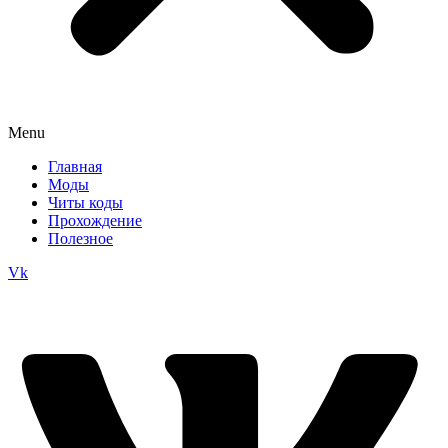
Menu
Главная
Моды
Читы коды
Прохождение
Полезное
Vk