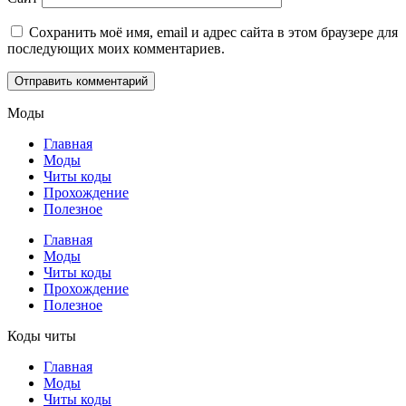
Сохранить моё имя, email и адрес сайта в этом браузере для
последующих моих комментариев.
Моды
Главная
Моды
Читы коды
Прохождение
Полезное
Главная
Моды
Читы коды
Прохождение
Полезное
Коды читы
Главная
Моды
Читы коды