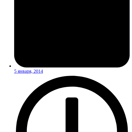
5 января, 2014