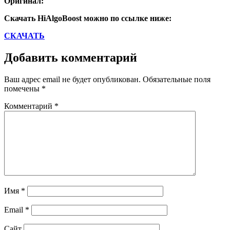
Оригинал:
Скачать HiAlgoBoost можно по ссылке ниже:
СКАЧАТЬ
Добавить комментарий
Ваш адрес email не будет опубликован.
Обязательные поля
помечены
*
Комментарий
*
Имя
*
Email
*
Сайт