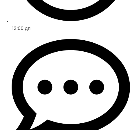
12:00 дп