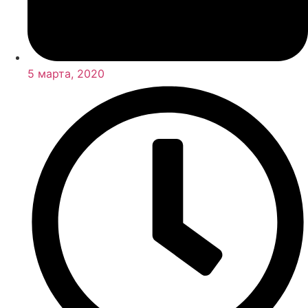
5 марта, 2020