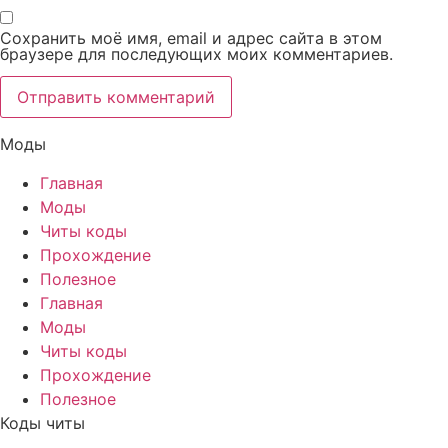
Сохранить моё имя, email и адрес сайта в этом
браузере для последующих моих комментариев.
Моды
Главная
Моды
Читы коды
Прохождение
Полезное
Главная
Моды
Читы коды
Прохождение
Полезное
Коды читы