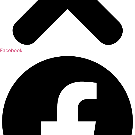
Facebook