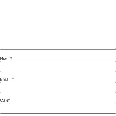
Имя
*
Email
*
Сайт