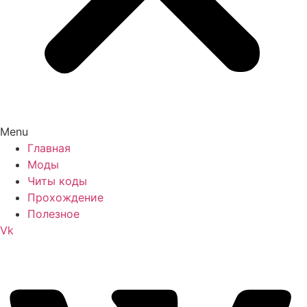
Menu
Главная
Моды
Читы коды
Прохождение
Полезное
Vk