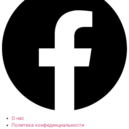
О нас
Политика конфиденциальности