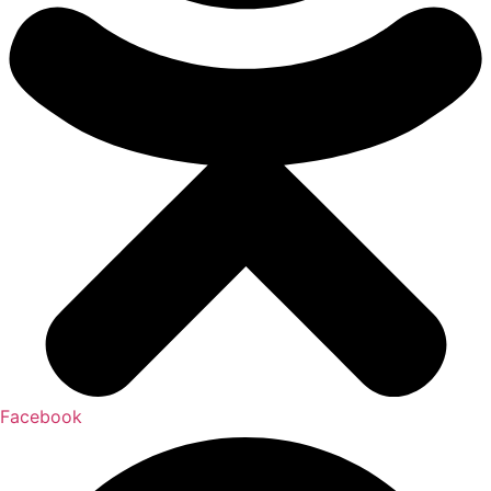
Facebook