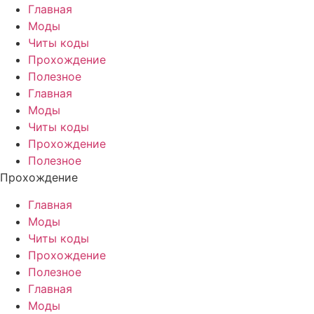
Главная
Моды
Читы коды
Прохождение
Полезное
Главная
Моды
Читы коды
Прохождение
Полезное
Прохождение
Главная
Моды
Читы коды
Прохождение
Полезное
Главная
Моды