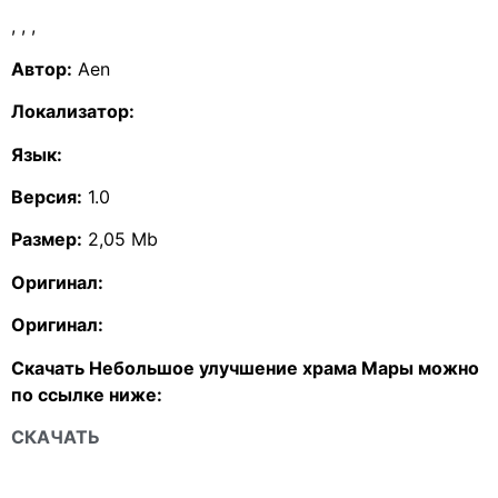
,
,
,
Автор:
Aen
Локализатор:
Язык:
Версия:
1.0
Размер:
2,05 Mb
Оригинал:
Оригинал:
Скачать Небольшое улучшение храма Мары можно
по ссылке ниже:
СКАЧАТЬ