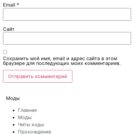
Email
*
Сайт
Сохранить моё имя, email и адрес сайта в этом
браузере для последующих моих комментариев.
Моды
Главная
Моды
Читы коды
Прохождение