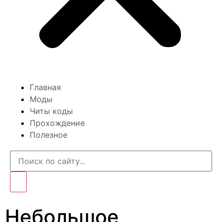
Главная
Моды
Читы коды
Прохождение
Полезное
Небольшое