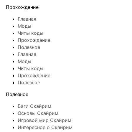
Прохождение
Главная
Моды
Читы коды
Прохождение
Полезное
Главная
Моды
Читы коды
Прохождение
Полезное
Полезное
Баги Скайрим
Основы Скайрим
Игровой мир Скайрим
Интересное о Скайрим