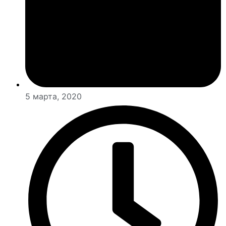
5 марта, 2020