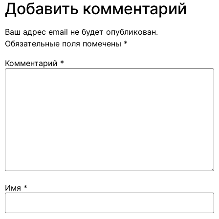
Добавить комментарий
Ваш адрес email не будет опубликован.
Обязательные поля помечены
*
Комментарий
*
Имя
*