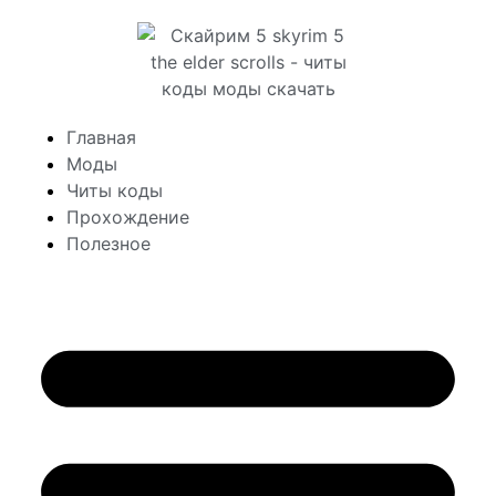
Главная
Моды
Читы коды
Прохождение
Полезное