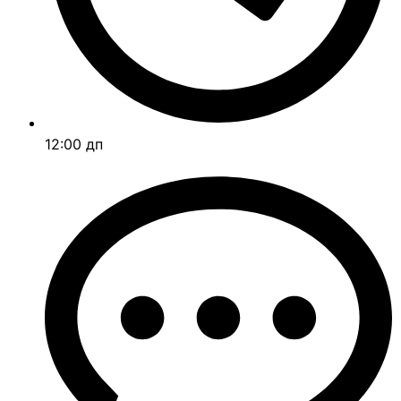
12:00 дп