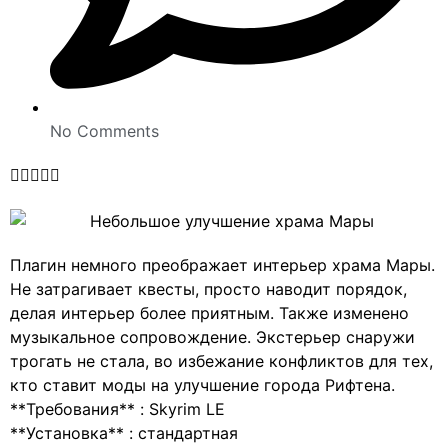
No Comments





Плагин немного преображает интерьер храма Мары.
Не затрагивает квесты, просто наводит порядок,
делая интерьер более приятным. Также изменено
музыкальное сопровождение. Экстерьер снаружи
трогать не стала, во избежание конфликтов для тех,
кто ставит моды на улучшение города Рифтена.
**Требования** : Skyrim LE
**Установка** : стандартная