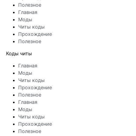
Полезное
Главная
Моды
Читы коды
Прохождение
Полезное
Коды читы
Главная
Моды
Читы коды
Прохождение
Полезное
Главная
Моды
Читы коды
Прохождение
Полезное