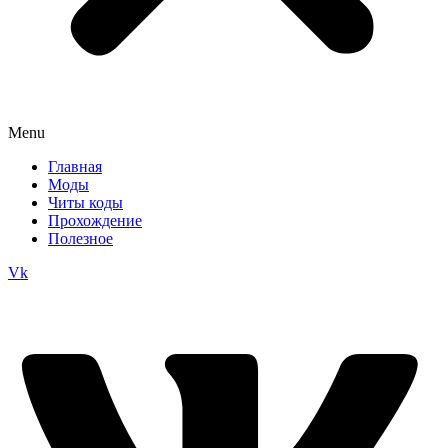
Menu
Главная
Моды
Читы коды
Прохождение
Полезное
Vk