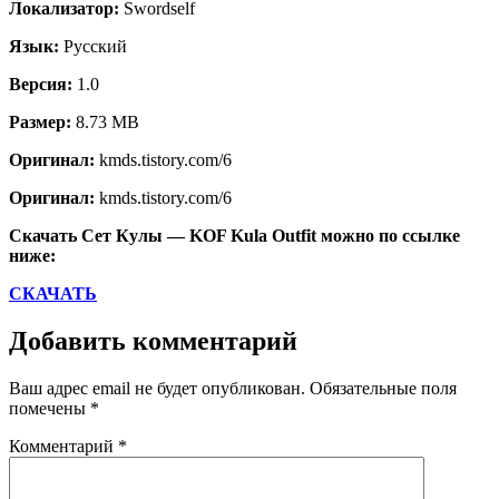
Локализатор:
Swordself
Язык:
Русский
Версия:
1.0
Размер:
8.73 MB
Оригинал:
kmds.tistory.com/6
Оригинал:
kmds.tistory.com/6
Скачать Сет Кулы — KOF Kula Outfit можно по ссылке
ниже:
СКАЧАТЬ
Добавить комментарий
Ваш адрес email не будет опубликован.
Обязательные поля
помечены
*
Комментарий
*