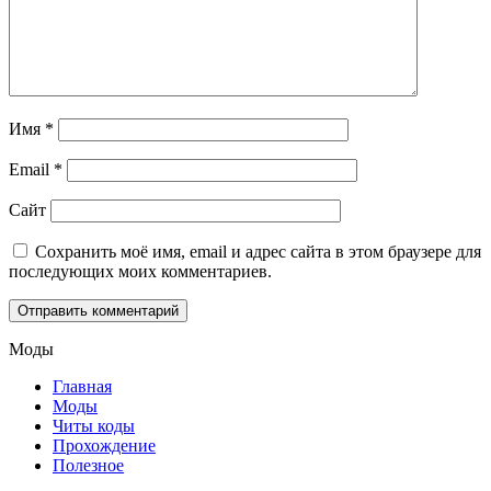
Имя
*
Email
*
Сайт
Сохранить моё имя, email и адрес сайта в этом браузере для
последующих моих комментариев.
Моды
Главная
Моды
Читы коды
Прохождение
Полезное