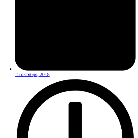
15 октября, 2018