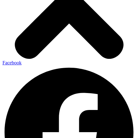
Facebook