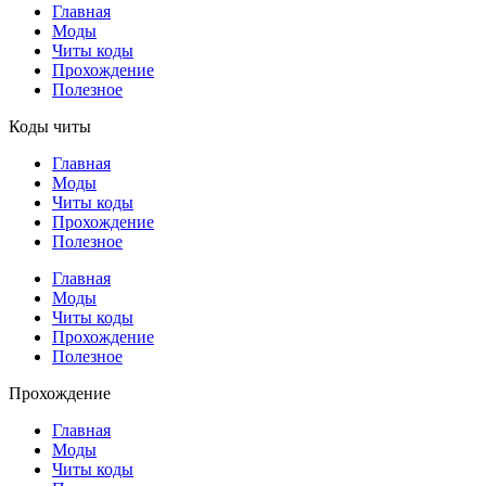
Главная
Моды
Читы коды
Прохождение
Полезное
Коды читы
Главная
Моды
Читы коды
Прохождение
Полезное
Главная
Моды
Читы коды
Прохождение
Полезное
Прохождение
Главная
Моды
Читы коды