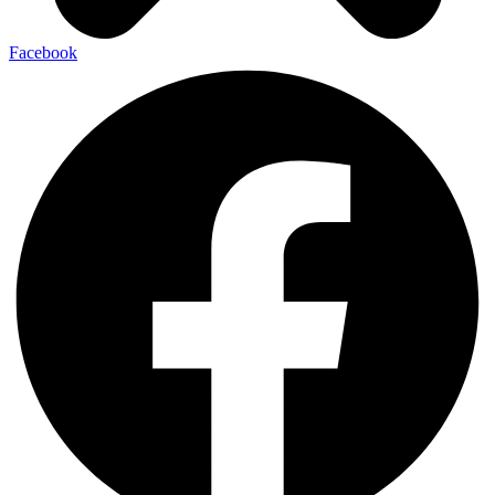
Facebook