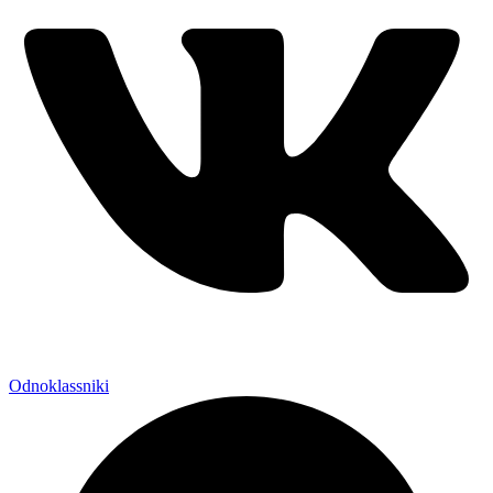
Odnoklassniki