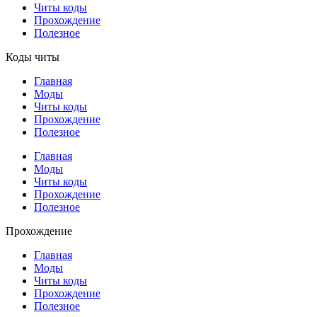
Читы коды
Прохождение
Полезное
Коды читы
Главная
Моды
Читы коды
Прохождение
Полезное
Главная
Моды
Читы коды
Прохождение
Полезное
Прохождение
Главная
Моды
Читы коды
Прохождение
Полезное