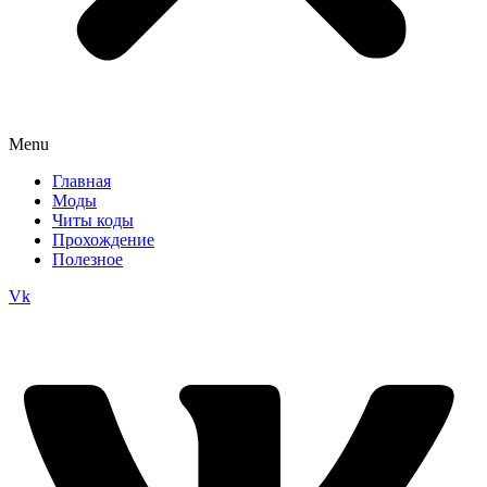
Menu
Главная
Моды
Читы коды
Прохождение
Полезное
Vk