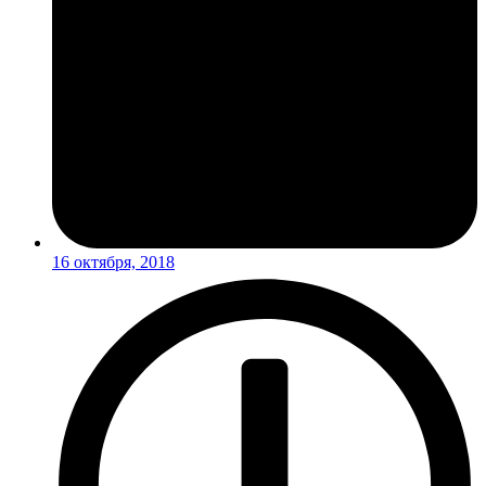
16 октября, 2018