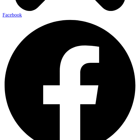
Facebook