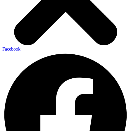
Facebook