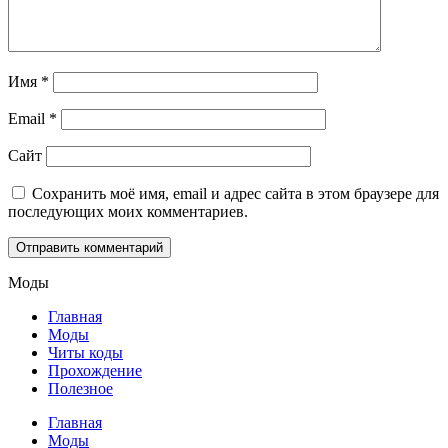
Имя
*
Email
*
Сайт
Сохранить моё имя, email и адрес сайта в этом браузере для
последующих моих комментариев.
Моды
Главная
Моды
Читы коды
Прохождение
Полезное
Главная
Моды