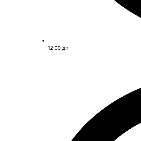
12:00 дп