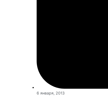
6 января, 2013