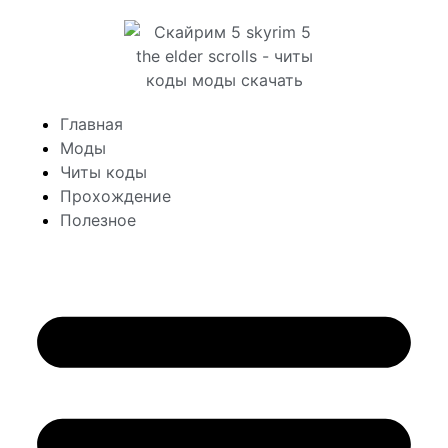
Главная
Моды
Читы коды
Прохождение
Полезное