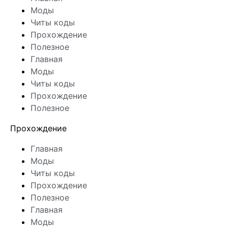
Моды
Читы коды
Прохождение
Полезное
Главная
Моды
Читы коды
Прохождение
Полезное
Прохождение
Главная
Моды
Читы коды
Прохождение
Полезное
Главная
Моды