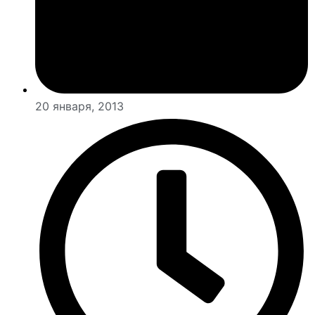
20 января, 2013