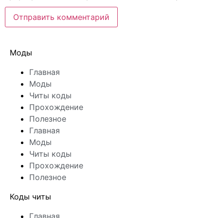
Моды
Главная
Моды
Читы коды
Прохождение
Полезное
Главная
Моды
Читы коды
Прохождение
Полезное
Коды читы
Главная