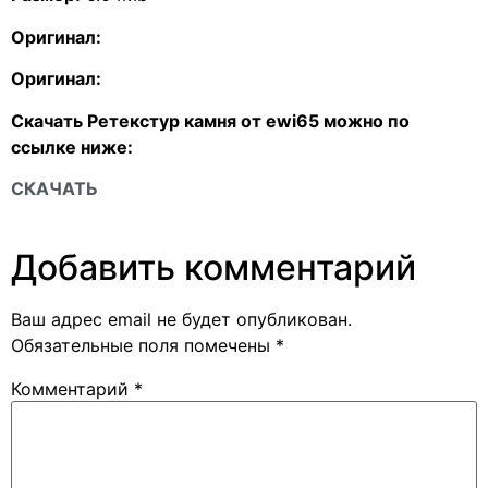
Оригинал:
Оригинал:
Скачать Ретекстур камня от ewi65 можно по
ссылке ниже:
СКАЧАТЬ
Добавить комментарий
Ваш адрес email не будет опубликован.
Обязательные поля помечены
*
Комментарий
*