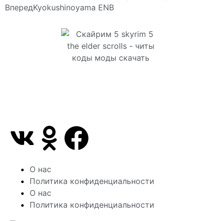
Вперед
Kyokushinoyama ENB
Сайт посвящен игре Скайрим 5 Skyrim 5 The Elder
Scrolls и на нем вы всегда сможете читы коды
моды
О нас
Политика конфиденциальности
О нас
Политика конфиденциальности