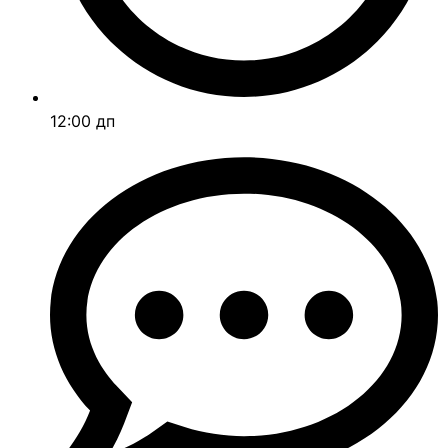
12:00 дп