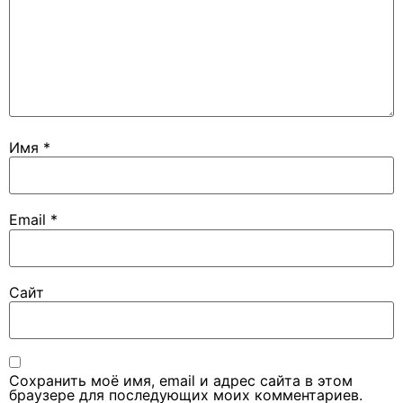
Имя
*
Email
*
Сайт
Сохранить моё имя, email и адрес сайта в этом
браузере для последующих моих комментариев.