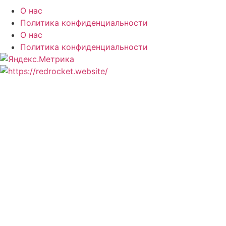
О нас
Политика конфиденциальности
О нас
Политика конфиденциальности