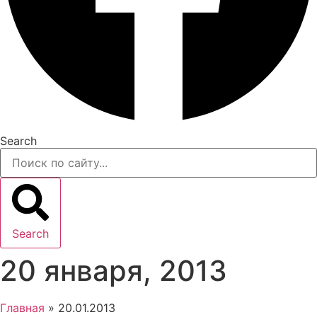
Search
Search
20 января, 2013
Главная
»
20.01.2013