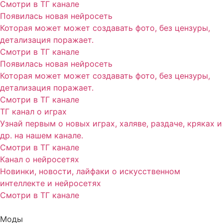
Смотри в ТГ канале
Появилась новая нейросеть
Которая может может создавать фото, без цензуры,
детализация поражает.
Смотри в ТГ канале
Появилась новая нейросеть
Которая может может создавать фото, без цензуры,
детализация поражает.
Смотри в ТГ канале
ТГ канал о играх
Узнай первым о новых играх, халяве, раздаче, кряках и
др. на нашем канале.
Смотри в ТГ канале
Канал о нейросетях
Новинки, новости, лайфаки о искусственном
интеллекте и нейросетях
Смотри в ТГ канале
Моды