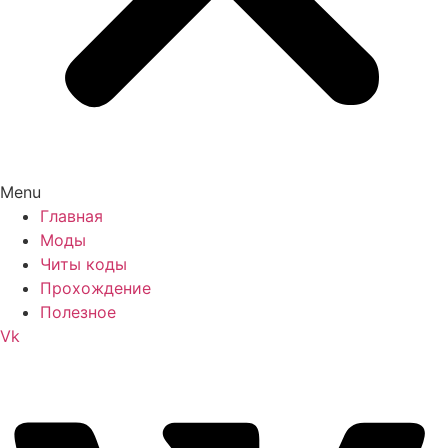
Menu
Главная
Моды
Читы коды
Прохождение
Полезное
Vk