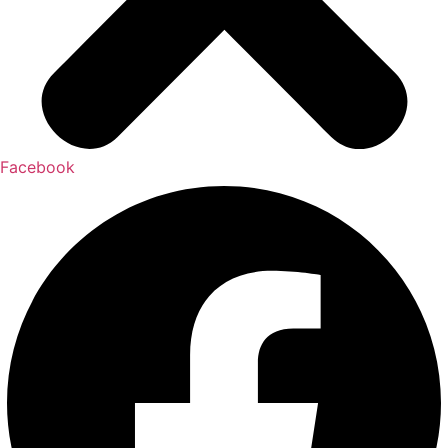
Facebook