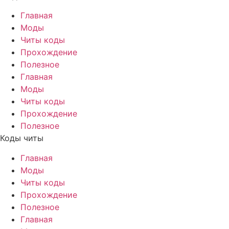
Главная
Моды
Читы коды
Прохождение
Полезное
Главная
Моды
Читы коды
Прохождение
Полезное
Коды читы
Главная
Моды
Читы коды
Прохождение
Полезное
Главная