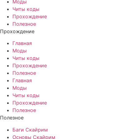
Моды
Читы коды
Прохождение
Полезное
Прохождение
Главная
Моды
Читы коды
Прохождение
Полезное
Главная
Моды
Читы коды
Прохождение
Полезное
Полезное
Баги Скайрим
Основы Скайрим