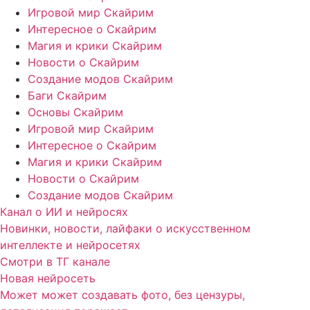
Игровой мир Скайрим
Интересное о Скайрим
Магия и крики Скайрим
Новости о Скайрим
Создание модов Скайрим
Баги Скайрим
Основы Скайрим
Игровой мир Скайрим
Интересное о Скайрим
Магия и крики Скайрим
Новости о Скайрим
Создание модов Скайрим
Канал о ИИ и нейросях
Новинки, новости, лайфаки о искусственном
интеллекте и нейросетях
Смотри в ТГ канале
Новая нейросеть
Может может создавать фото, без цензуры,