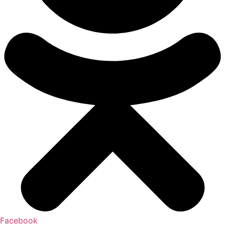
Facebook