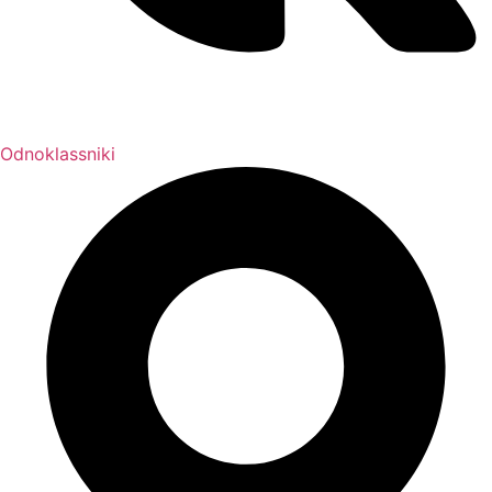
Odnoklassniki