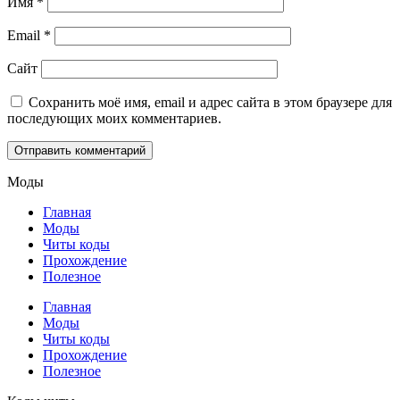
Имя
*
Email
*
Сайт
Сохранить моё имя, email и адрес сайта в этом браузере для
последующих моих комментариев.
Моды
Главная
Моды
Читы коды
Прохождение
Полезное
Главная
Моды
Читы коды
Прохождение
Полезное