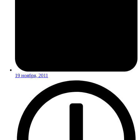
19 ноября, 2011