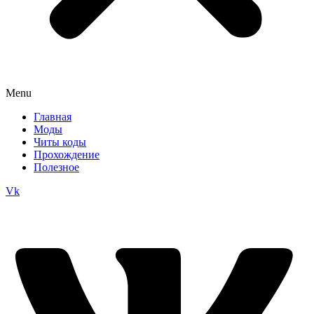
Menu
Главная
Моды
Читы коды
Прохождение
Полезное
Vk