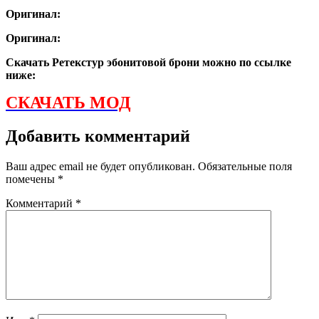
Оригинал:
Оригинал:
Скачать Ретекстур эбонитовой брони можно по ссылке
ниже:
СКАЧАТЬ МОД
Добавить комментарий
Ваш адрес email не будет опубликован.
Обязательные поля
помечены
*
Комментарий
*