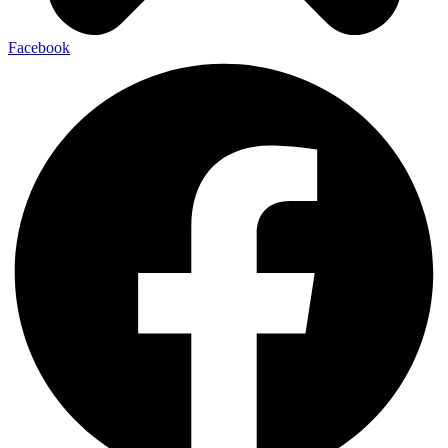
Facebook