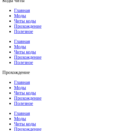
Коды читы
Главная
Моды
Читы коды
Прохождение
Полезное
Главная
Моды
Читы коды
Прохождение
Полезное
Прохождение
Главная
Моды
Читы коды
Прохождение
Полезное
Главная
Моды
Читы коды
Прохождение