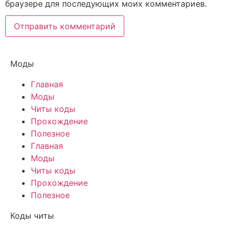
браузере для последующих моих комментариев.
Моды
Главная
Моды
Читы коды
Прохождение
Полезное
Главная
Моды
Читы коды
Прохождение
Полезное
Коды читы