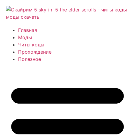
Главная
Моды
Читы коды
Прохождение
Полезное