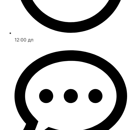
12:00 дп