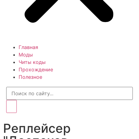
Главная
Моды
Читы коды
Прохождение
Полезное
Реплейсер