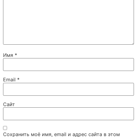
Имя
*
Email
*
Сайт
Сохранить моё имя, email и адрес сайта в этом