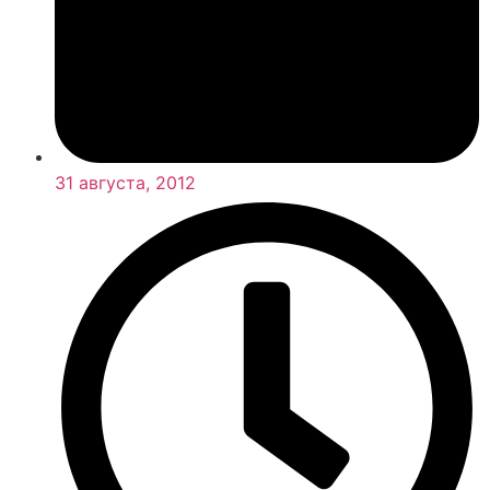
31 августа, 2012