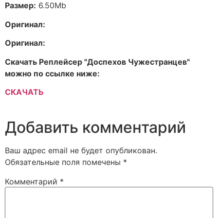
Размер:
6.50Mb
Оригинал:
Оригинал:
Скачать Реплейсер "Доспехов Чужестранцев"
можно по ссылке ниже:
СКАЧАТЬ
Добавить комментарий
Ваш адрес email не будет опубликован.
Обязательные поля помечены
*
Комментарий
*