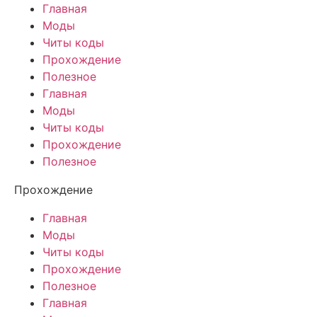
Главная
Моды
Читы коды
Прохождение
Полезное
Главная
Моды
Читы коды
Прохождение
Полезное
Прохождение
Главная
Моды
Читы коды
Прохождение
Полезное
Главная