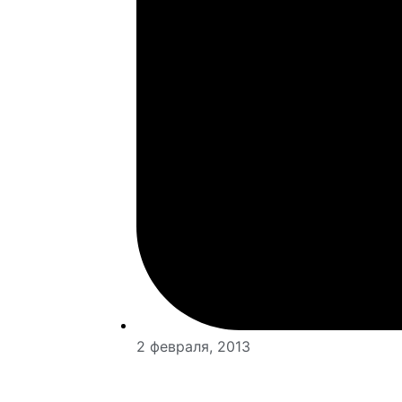
2 февраля, 2013