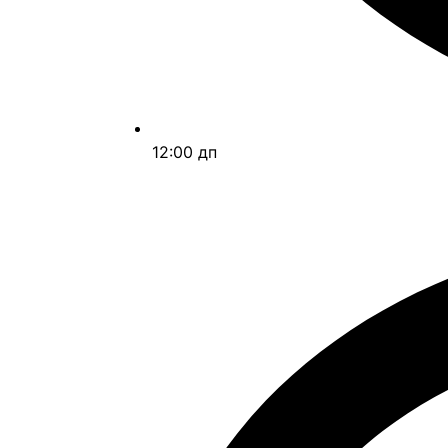
12:00 дп