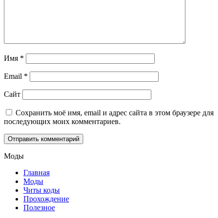
Имя
*
Email
*
Сайт
Сохранить моё имя, email и адрес сайта в этом браузере для
последующих моих комментариев.
Моды
Главная
Моды
Читы коды
Прохождение
Полезное