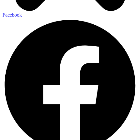
Facebook