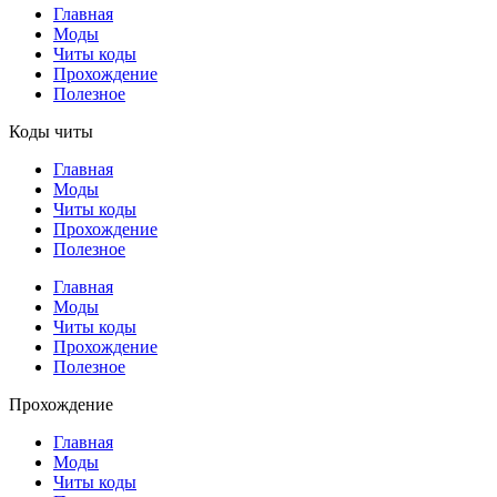
Главная
Моды
Читы коды
Прохождение
Полезное
Коды читы
Главная
Моды
Читы коды
Прохождение
Полезное
Главная
Моды
Читы коды
Прохождение
Полезное
Прохождение
Главная
Моды
Читы коды