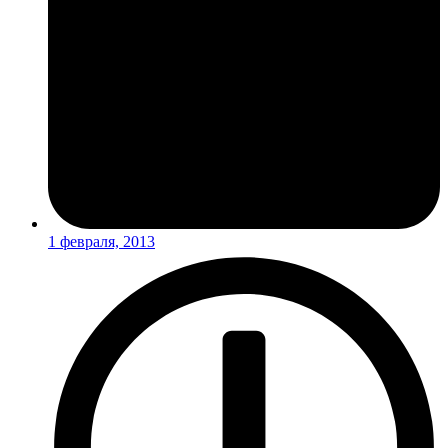
1 февраля, 2013