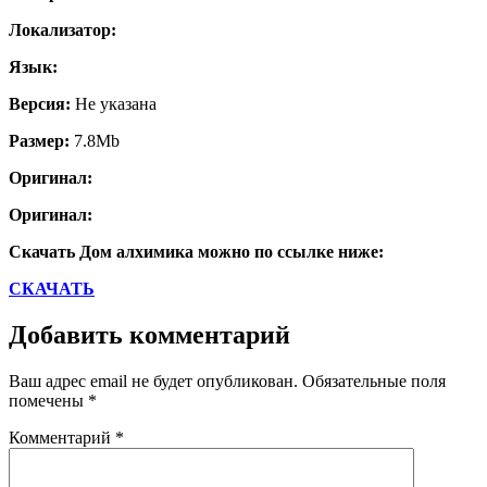
Локализатор:
Язык:
Версия:
Не указана
Размер:
7.8Mb
Оригинал:
Оригинал:
Скачать Дом алхимика можно по ссылке ниже:
СКАЧАТЬ
Добавить комментарий
Ваш адрес email не будет опубликован.
Обязательные поля
помечены
*
Комментарий
*