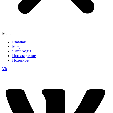
Menu
Главная
Моды
Читы коды
Прохождение
Полезное
Vk