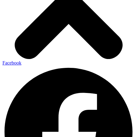
Facebook