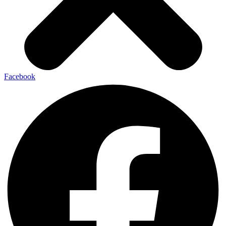
Facebook