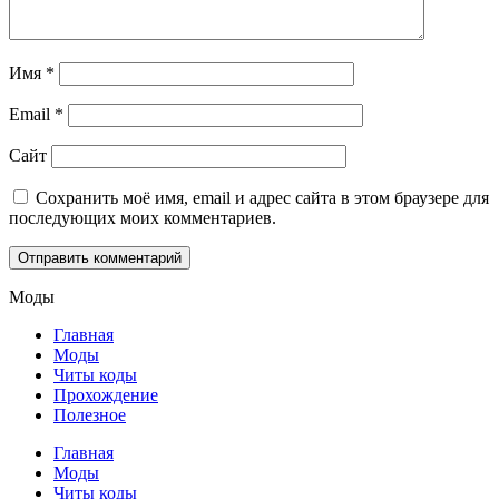
Имя
*
Email
*
Сайт
Сохранить моё имя, email и адрес сайта в этом браузере для
последующих моих комментариев.
Моды
Главная
Моды
Читы коды
Прохождение
Полезное
Главная
Моды
Читы коды