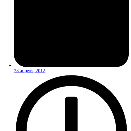
28 апреля, 2012