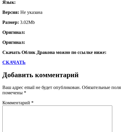
Язык:
Версия:
Не указана
Размер:
3.02Mb
Оригинал:
Оригинал:
Скачать Облик Дракона можно по ссылке ниже:
СКАЧАТЬ
Добавить комментарий
Ваш адрес email не будет опубликован.
Обязательные поля
помечены
*
Комментарий
*