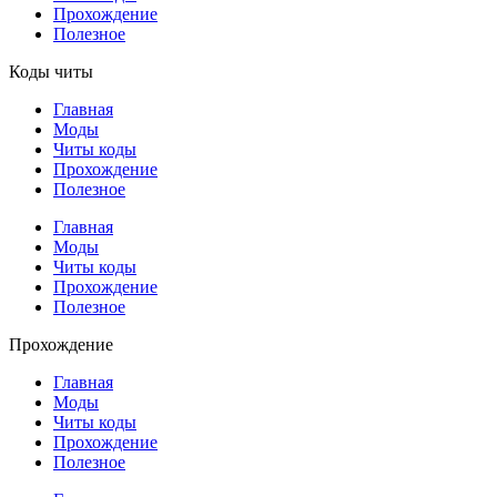
Прохождение
Полезное
Коды читы
Главная
Моды
Читы коды
Прохождение
Полезное
Главная
Моды
Читы коды
Прохождение
Полезное
Прохождение
Главная
Моды
Читы коды
Прохождение
Полезное