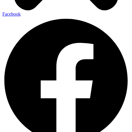
Facebook