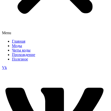
Menu
Главная
Моды
Читы коды
Прохождение
Полезное
Vk