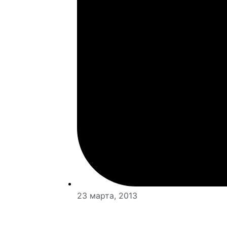
23 марта, 2013