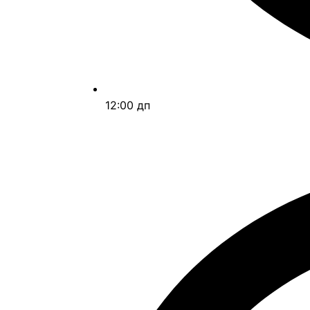
12:00 дп