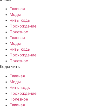
Главная
Моды
Читы коды
Прохождение
Полезное
Главная
Моды
Читы коды
Прохождение
Полезное
Коды читы
Главная
Моды
Читы коды
Прохождение
Полезное
Главная