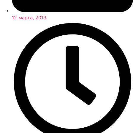
12 марта, 2013