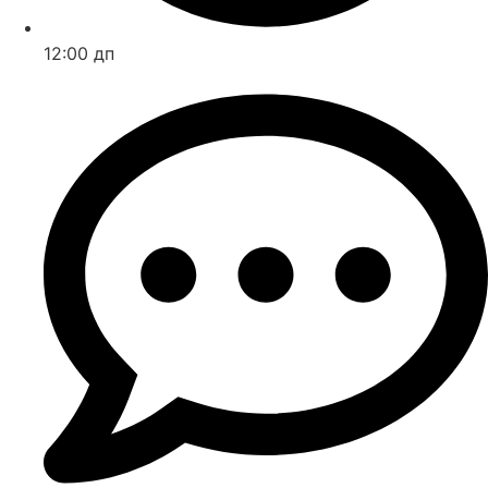
12:00 дп