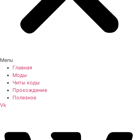
Menu
Главная
Моды
Читы коды
Прохождение
Полезное
Vk