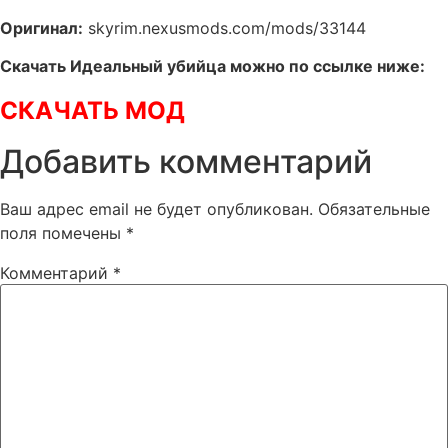
Оригинал:
skyrim.nexusmods.com/mods/33144
Скачать Идеальный убийца можно по ссылке ниже:
СКАЧАТЬ МОД
Добавить комментарий
Ваш адрес email не будет опубликован.
Обязательные
поля помечены
*
Комментарий
*