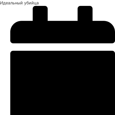
Идеальный убийца