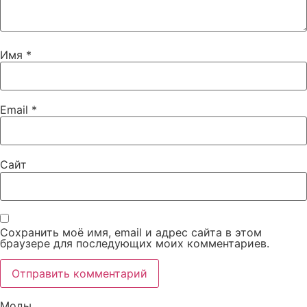
Имя
*
Email
*
Сайт
Сохранить моё имя, email и адрес сайта в этом
браузере для последующих моих комментариев.
Моды