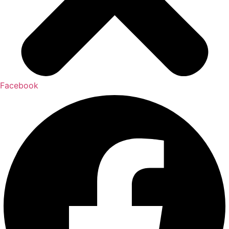
Facebook