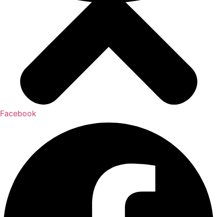
Facebook