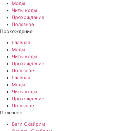
Моды
Читы коды
Прохождение
Полезное
Прохождение
Главная
Моды
Читы коды
Прохождение
Полезное
Главная
Моды
Читы коды
Прохождение
Полезное
Полезное
Баги Скайрим
Основы Скайрим