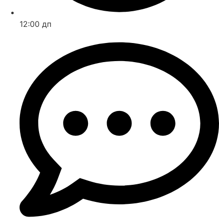
12:00 дп