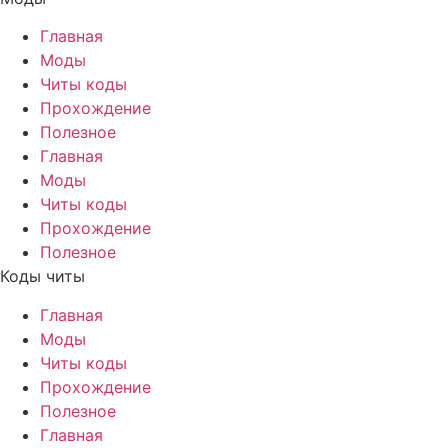
Главная
Моды
Читы коды
Прохождение
Полезное
Главная
Моды
Читы коды
Прохождение
Полезное
Коды читы
Главная
Моды
Читы коды
Прохождение
Полезное
Главная