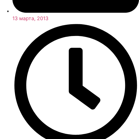
13 марта, 2013