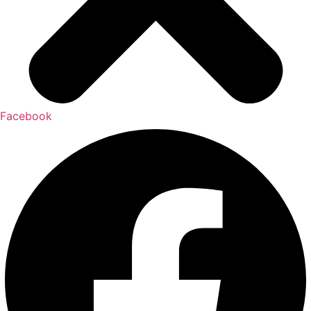
Facebook