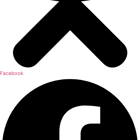
Facebook