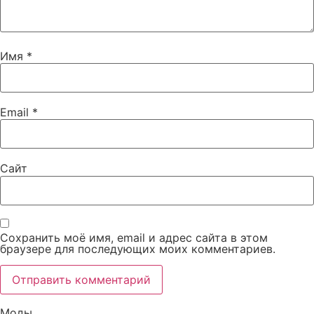
Имя
*
Email
*
Сайт
Сохранить моё имя, email и адрес сайта в этом
браузере для последующих моих комментариев.
Моды