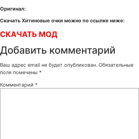
Оригинал:
Скачать Хитиновые очки можно по ссылке ниже:
СКАЧАТЬ МОД
Добавить комментарий
Ваш адрес email не будет опубликован.
Обязательные
поля помечены
*
Комментарий
*