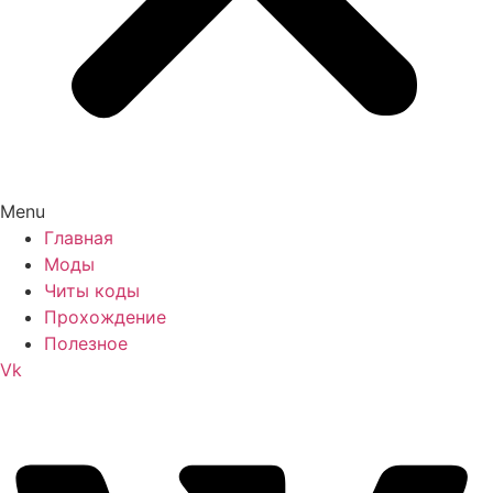
Menu
Главная
Моды
Читы коды
Прохождение
Полезное
Vk