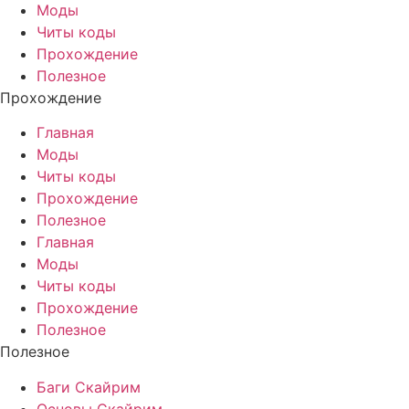
Моды
Читы коды
Прохождение
Полезное
Прохождение
Главная
Моды
Читы коды
Прохождение
Полезное
Главная
Моды
Читы коды
Прохождение
Полезное
Полезное
Баги Скайрим
Основы Скайрим