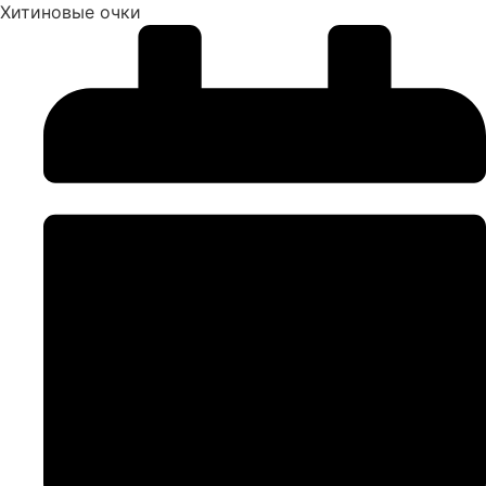
Хитиновые очки