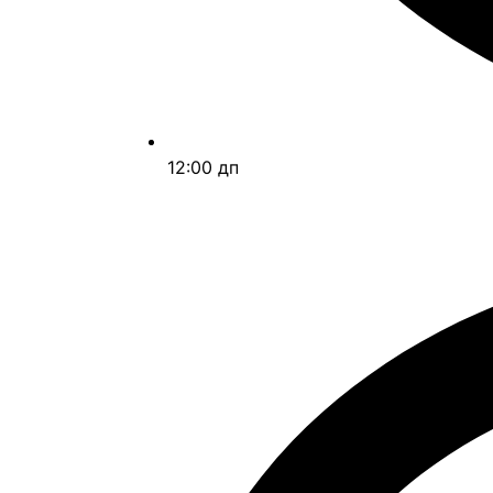
12:00 дп