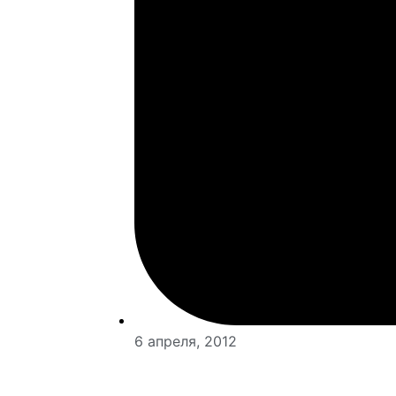
6 апреля, 2012