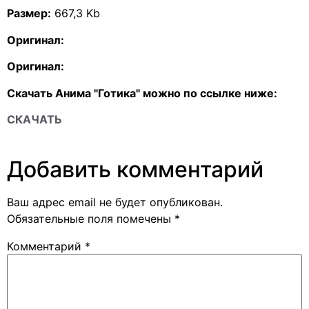
Размер:
667,3 Kb
Оригинал:
Оригинал:
Скачать Анима "Готика" можно по ссылке ниже:
СКАЧАТЬ
Добавить комментарий
Ваш адрес email не будет опубликован.
Обязательные поля помечены
*
Комментарий
*