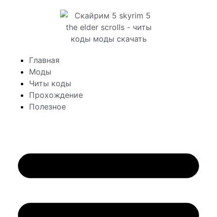
Главная
Моды
Читы коды
Прохождение
Полезное