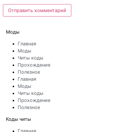
Моды
Главная
Моды
Читы коды
Прохождение
Полезное
Главная
Моды
Читы коды
Прохождение
Полезное
Коды читы
Главная