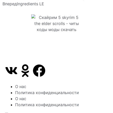
Вперед
Ingredients LE
Сайт посвящен игре Скайрим 5 Skyrim 5 The Elder
Scrolls и на нем вы всегда сможете читы коды
моды
О нас
Политика конфиденциальности
О нас
Политика конфиденциальности