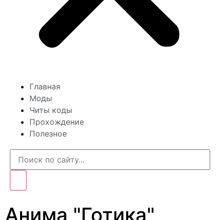
Главная
Моды
Читы коды
Прохождение
Полезное
Анима "Готика"