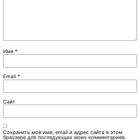
Имя
*
Email
*
Сайт
Сохранить моё имя, email и адрес сайта в этом
браузере для последующих моих комментариев.