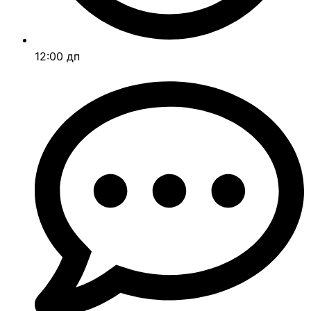
12:00 дп