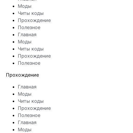
Моды
Читы коды
Прохождение
Полезное
Главная
Моды
Читы коды
Прохождение
Полезное
Прохождение
Главная
Моды
Читы коды
Прохождение
Полезное
Главная
Моды