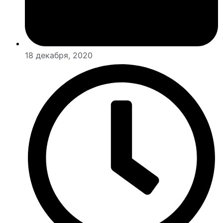
18 декабря, 2020