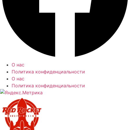
О нас
Политика конфиденциальности
О нас
Политика конфиденциальности