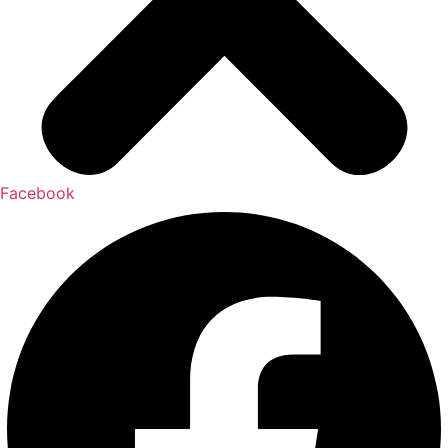
Facebook