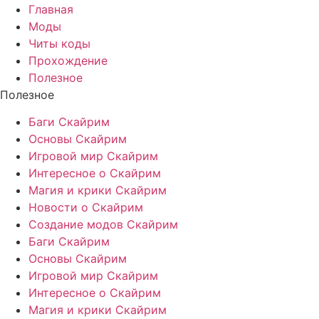
Главная
Моды
Читы коды
Прохождение
Полезное
Полезное
Баги Скайрим
Основы Скайрим
Игровой мир Скайрим
Интересное о Скайрим
Магия и крики Скайрим
Новости о Скайрим
Создание модов Скайрим
Баги Скайрим
Основы Скайрим
Игровой мир Скайрим
Интересное о Скайрим
Магия и крики Скайрим