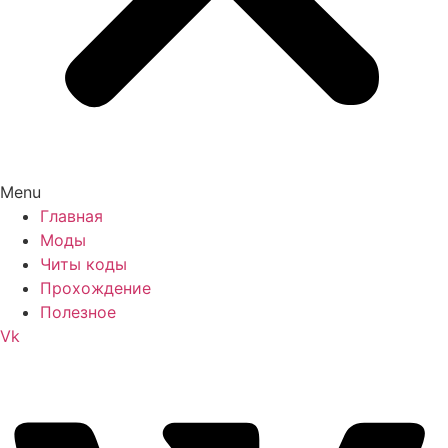
Menu
Главная
Моды
Читы коды
Прохождение
Полезное
Vk