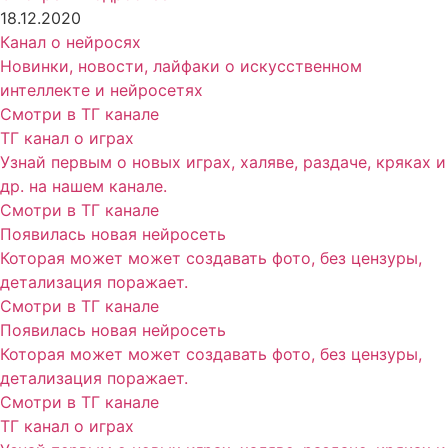
18.12.2020
Канал о нейросях
Новинки, новости, лайфаки о искусственном
интеллекте и нейросетях
Смотри в ТГ канале
ТГ канал о играх
Узнай первым о новых играх, халяве, раздаче, кряках и
др. на нашем канале.
Смотри в ТГ канале
Появилась новая нейросеть
Которая может может создавать фото, без цензуры,
детализация поражает.
Смотри в ТГ канале
Появилась новая нейросеть
Которая может может создавать фото, без цензуры,
детализация поражает.
Смотри в ТГ канале
ТГ канал о играх