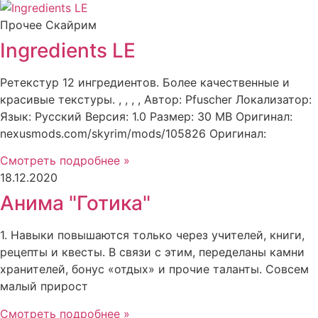
Прочее Скайрим
Ingredients LE
Ретекстур 12 ингредиентов. Более качественные и
красивые текстуры. , , , , Автор: Pfuscher Локализатор:
Язык: Русский Версия: 1.0 Размер: 30 MB Оригинал:
nexusmods.com/skyrim/mods/105826 Оригинал:
Смотреть подробнее »
18.12.2020
Анима "Готика"
1. Навыки повышаются только через учителей, книги,
рецепты и квесты. В связи с этим, переделаны камни
хранителей, бонус «отдых» и прочие таланты. Совсем
малый прирост
Смотреть подробнее »