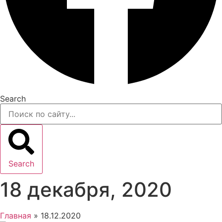
Search
Search
18 декабря, 2020
Главная
»
18.12.2020