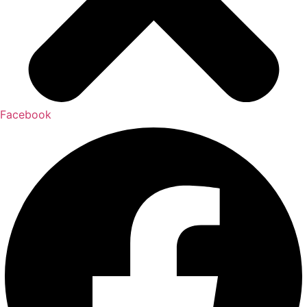
Facebook