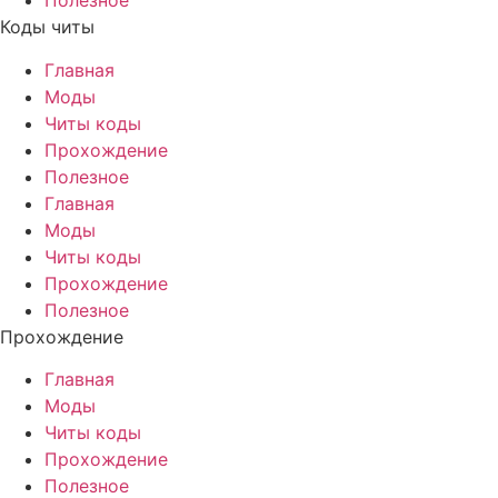
Полезное
Коды читы
Главная
Моды
Читы коды
Прохождение
Полезное
Главная
Моды
Читы коды
Прохождение
Полезное
Прохождение
Главная
Моды
Читы коды
Прохождение
Полезное