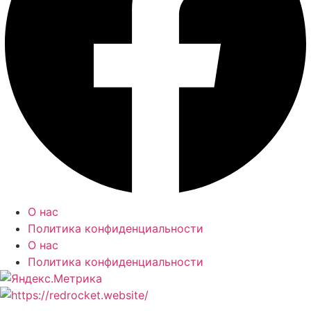
О нас
Политика конфиденциальности
О нас
Политика конфиденциальности