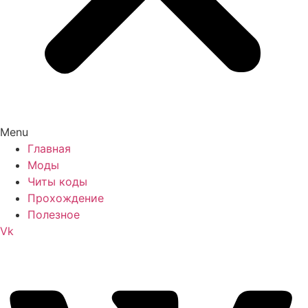
Menu
Главная
Моды
Читы коды
Прохождение
Полезное
Vk