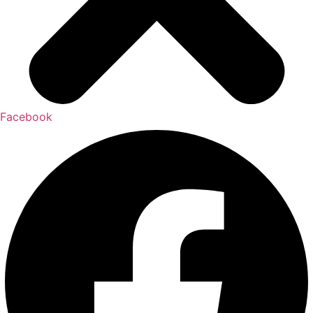
Facebook