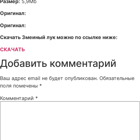
Размер:
5,9Mb
Оригинал:
Оригинал:
Скачать Змеиный лук можно по ссылке ниже:
СКАЧАТЬ
Добавить комментарий
Ваш адрес email не будет опубликован.
Обязательные
поля помечены
*
Комментарий
*