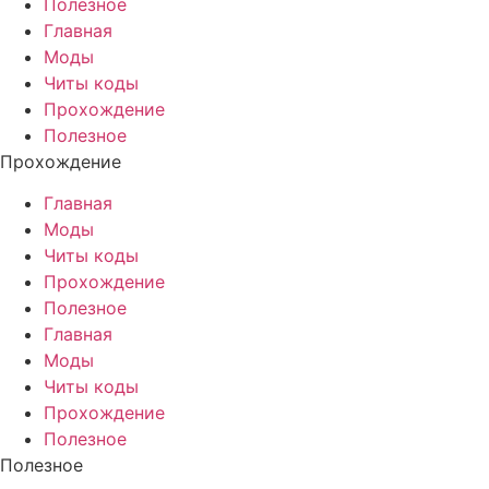
Полезное
Главная
Моды
Читы коды
Прохождение
Полезное
Прохождение
Главная
Моды
Читы коды
Прохождение
Полезное
Главная
Моды
Читы коды
Прохождение
Полезное
Полезное