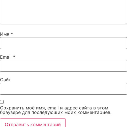
Имя
*
Email
*
Сайт
Сохранить моё имя, email и адрес сайта в этом
браузере для последующих моих комментариев.