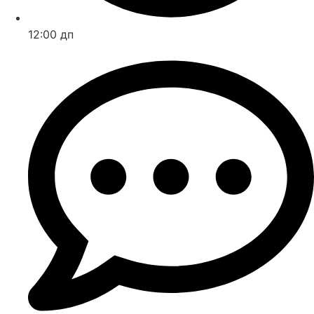
12:00 дп