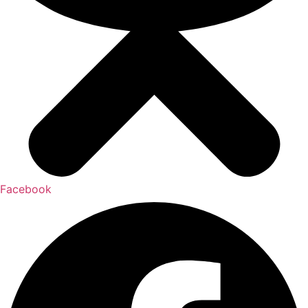
Facebook