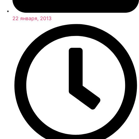
22 января, 2013