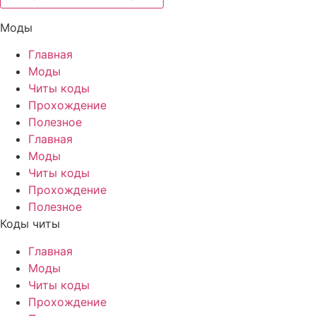
Моды
Главная
Моды
Читы коды
Прохождение
Полезное
Главная
Моды
Читы коды
Прохождение
Полезное
Коды читы
Главная
Моды
Читы коды
Прохождение