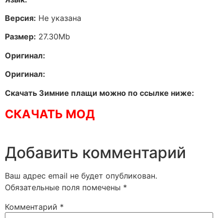
Версия:
Не указана
Размер:
27.30Mb
Оригинал:
Оригинал:
Скачать Зимние плащи можно по ссылке ниже:
СКАЧАТЬ МОД
Добавить комментарий
Ваш адрес email не будет опубликован.
Обязательные поля помечены
*
Комментарий
*