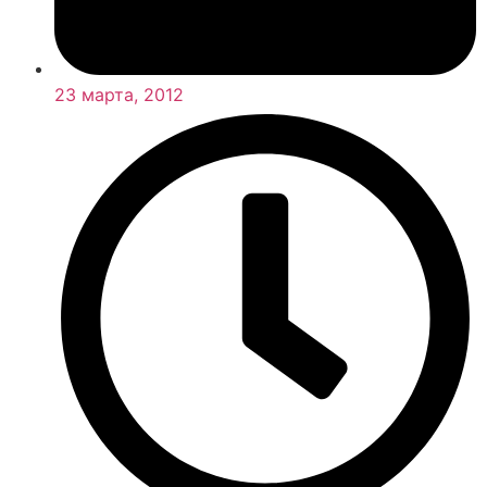
23 марта, 2012