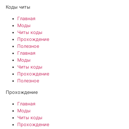
Коды читы
Главная
Моды
Читы коды
Прохождение
Полезное
Главная
Моды
Читы коды
Прохождение
Полезное
Прохождение
Главная
Моды
Читы коды
Прохождение