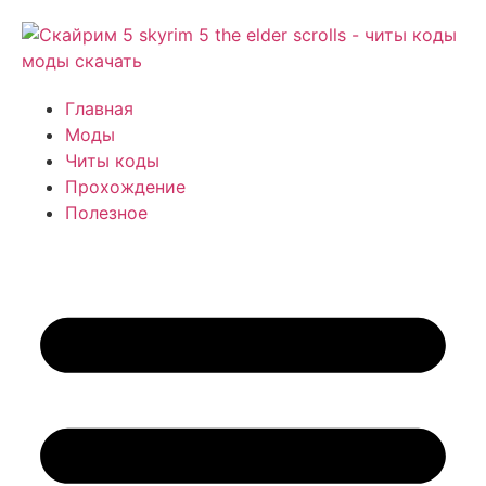
Главная
Моды
Читы коды
Прохождение
Полезное