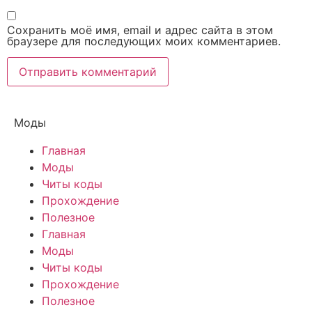
Сохранить моё имя, email и адрес сайта в этом
браузере для последующих моих комментариев.
Моды
Главная
Моды
Читы коды
Прохождение
Полезное
Главная
Моды
Читы коды
Прохождение
Полезное