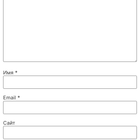
Имя
*
Email
*
Сайт