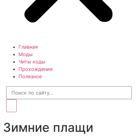
Главная
Моды
Читы коды
Прохождение
Полезное
Зимние плащи