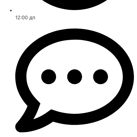
12:00 дп