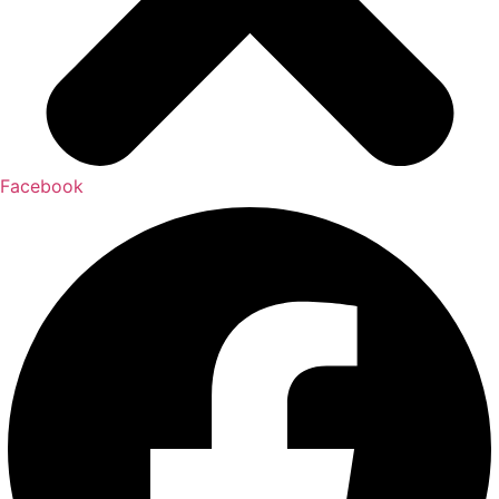
Facebook