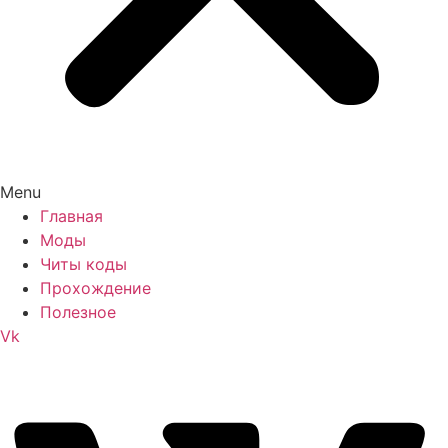
Menu
Главная
Моды
Читы коды
Прохождение
Полезное
Vk