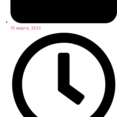
15 марта, 2013