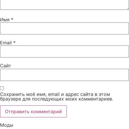
Имя
*
Email
*
Сайт
Сохранить моё имя, email и адрес сайта в этом
браузере для последующих моих комментариев.
Моды