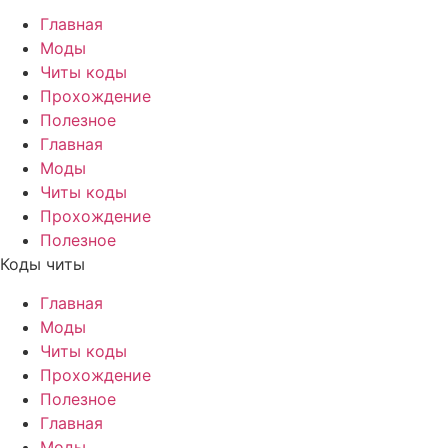
Главная
Моды
Читы коды
Прохождение
Полезное
Главная
Моды
Читы коды
Прохождение
Полезное
Коды читы
Главная
Моды
Читы коды
Прохождение
Полезное
Главная
Моды