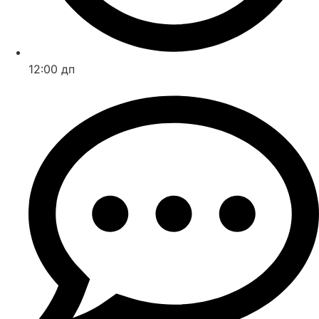
12:00 дп