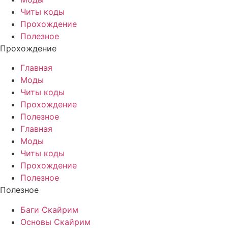
Читы коды
Прохождение
Полезное
Прохождение
Главная
Моды
Читы коды
Прохождение
Полезное
Главная
Моды
Читы коды
Прохождение
Полезное
Полезное
Баги Скайрим
Основы Скайрим