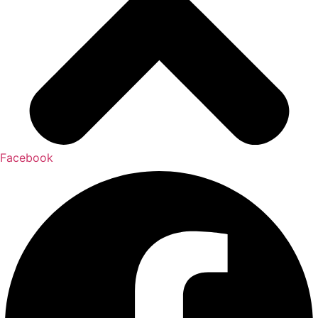
Facebook