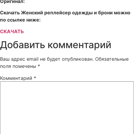
Оригинал:
Скачать Женский реплейсер одежды и брони можно
по ссылке ниже:
СКАЧАТЬ
Добавить комментарий
Ваш адрес email не будет опубликован.
Обязательные
поля помечены
*
Комментарий
*