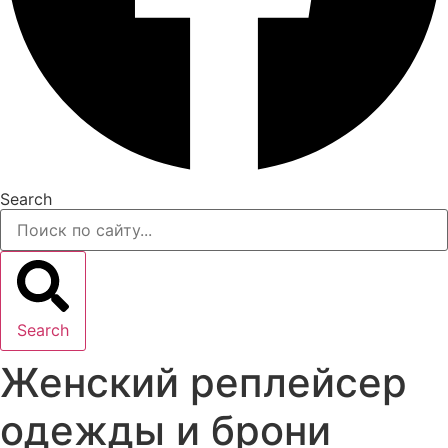
Search
Search
Женский реплейсер
одежды и брони