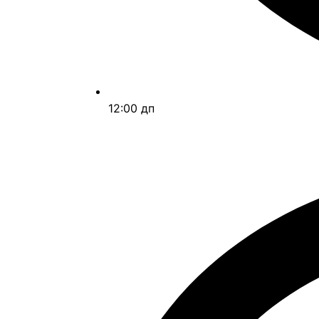
12:00 дп