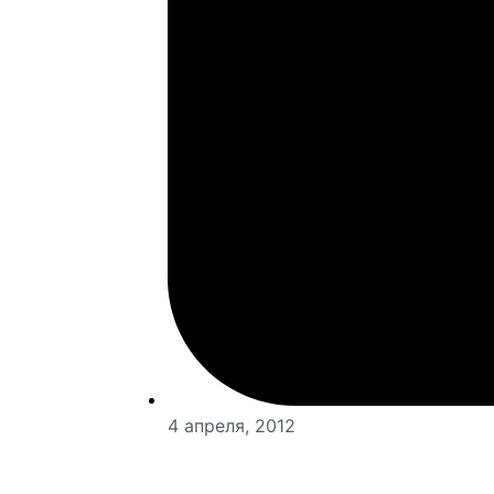
4 апреля, 2012