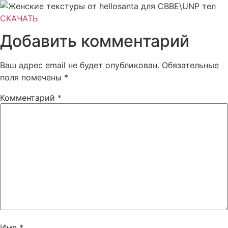
СКАЧАТЬ
Добавить комментарий
Ваш адрес email не будет опубликован.
Обязательные
поля помечены
*
Комментарий
*
Имя
*