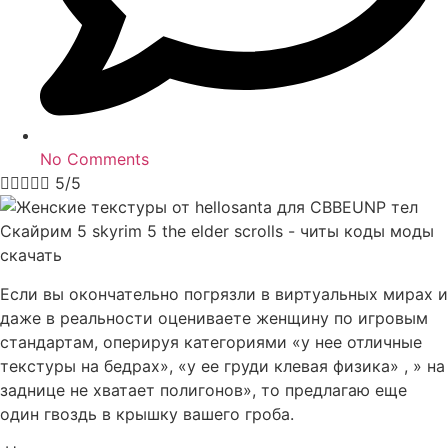
No Comments





5/5
Если вы окончательно погрязли в виртуальных мирах и
даже в реальности оцениваете женщину по игровым
стандартам, оперируя категориями «у нее отличные
текстуры на бедрах», «у ее груди клевая физика» , » на
заднице не хватает полигонов», то предлагаю еще
один гвоздь в крышку вашего гроба.