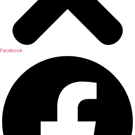
Facebook