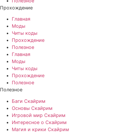
Полезное
Прохождение
Главная
Моды
Читы коды
Прохождение
Полезное
Главная
Моды
Читы коды
Прохождение
Полезное
Полезное
Баги Скайрим
Основы Скайрим
Игровой мир Скайрим
Интересное о Скайрим
Магия и крики Скайрим