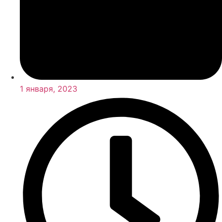
1 января, 2023