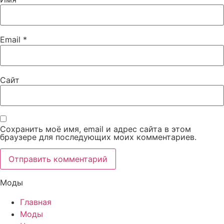
Email
*
Сайт
Сохранить моё имя, email и адрес сайта в этом
браузере для последующих моих комментариев.
Моды
Главная
Моды