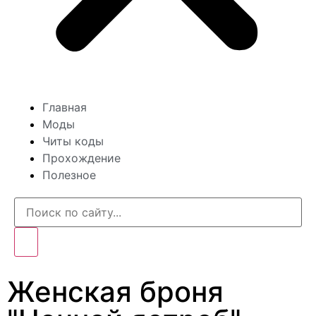
Главная
Моды
Читы коды
Прохождение
Полезное
Женская броня