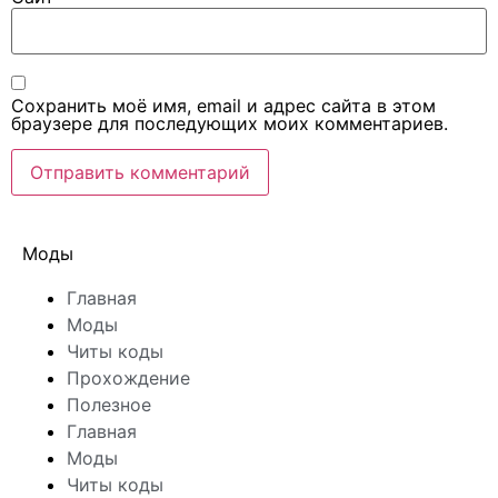
Сохранить моё имя, email и адрес сайта в этом
браузере для последующих моих комментариев.
Моды
Главная
Моды
Читы коды
Прохождение
Полезное
Главная
Моды
Читы коды