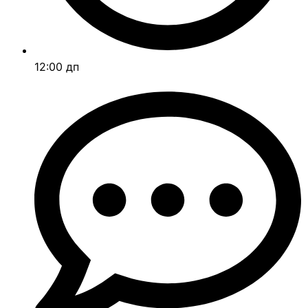
12:00 дп