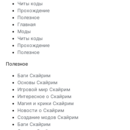
Читы коды
Прохождение
Полезное
Главная
Моды
Читы коды
Прохождение
Полезное
Полезное
Баги Скайрим
Основы Скайрим
Игровой мир Скайрим
Интересное о Скайрим
Магия и крики Скайрим
Новости о Скайрим
Создание модов Скайрим
Баги Скайрим