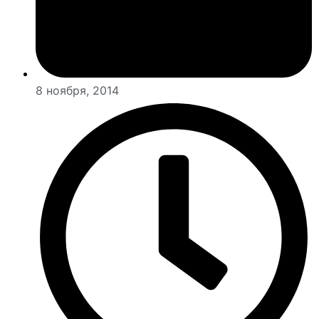
8 ноября, 2014