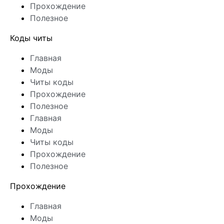
Прохождение
Полезное
Коды читы
Главная
Моды
Читы коды
Прохождение
Полезное
Главная
Моды
Читы коды
Прохождение
Полезное
Прохождение
Главная
Моды