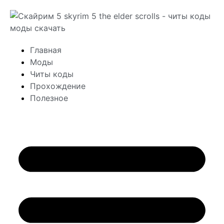
Главная
Моды
Читы коды
Прохождение
Полезное