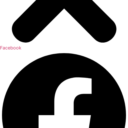
Facebook