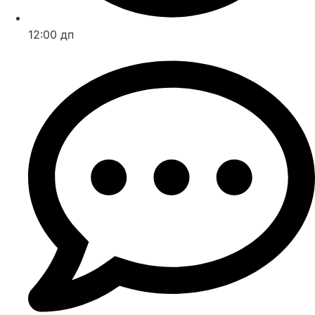
12:00 дп