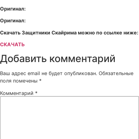
Оригинал:
Оригинал:
Скачать Защитники Скайрима можно по ссылке ниже:
СКАЧАТЬ
Добавить комментарий
Ваш адрес email не будет опубликован.
Обязательные
поля помечены
*
Комментарий
*