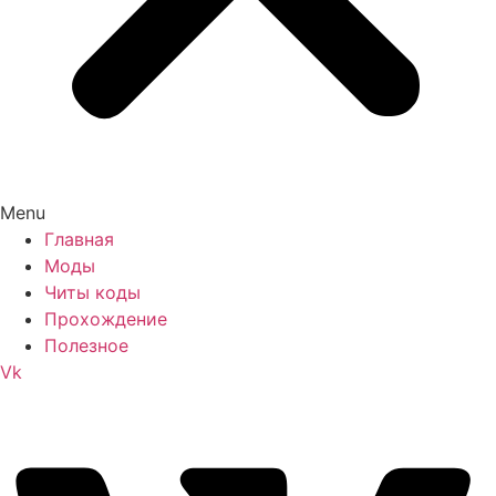
Menu
Главная
Моды
Читы коды
Прохождение
Полезное
Vk