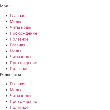
Моды
Главная
Моды
Читы коды
Прохождение
Полезное
Главная
Моды
Читы коды
Прохождение
Полезное
Коды читы
Главная
Моды
Читы коды
Прохождение
Полезное