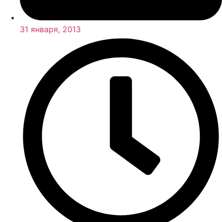
31 января, 2013