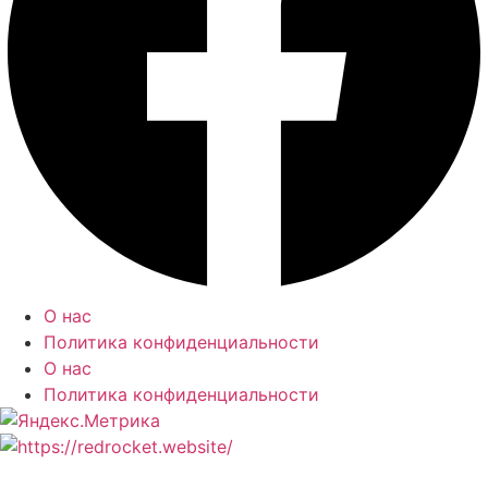
О нас
Политика конфиденциальности
О нас
Политика конфиденциальности