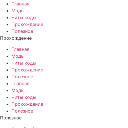
Главная
Моды
Читы коды
Прохождение
Полезное
Прохождение
Главная
Моды
Читы коды
Прохождение
Полезное
Главная
Моды
Читы коды
Прохождение
Полезное
Полезное