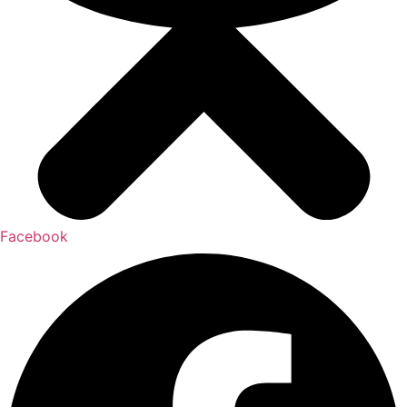
Facebook