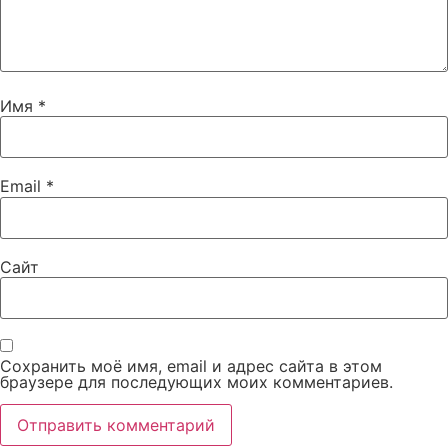
Имя
*
Email
*
Сайт
Сохранить моё имя, email и адрес сайта в этом
браузере для последующих моих комментариев.