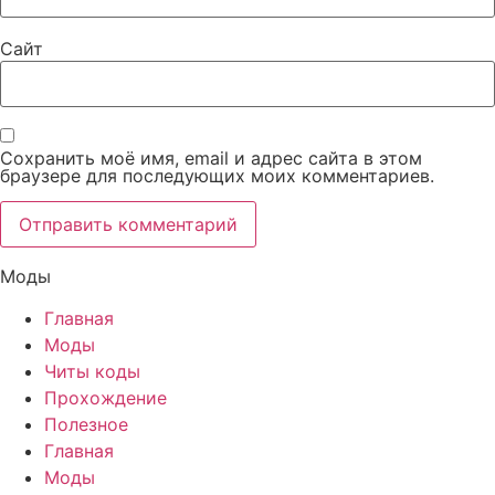
Сайт
Сохранить моё имя, email и адрес сайта в этом
браузере для последующих моих комментариев.
Моды
Главная
Моды
Читы коды
Прохождение
Полезное
Главная
Моды