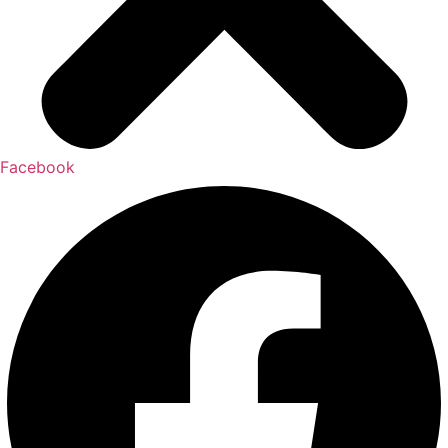
Facebook