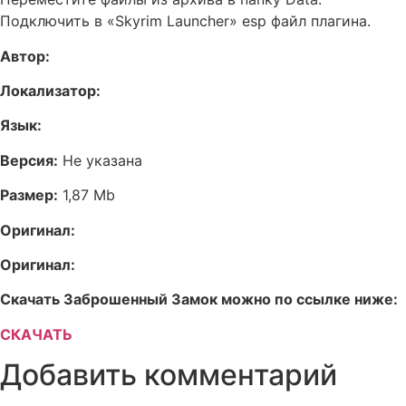
Подключить в «Skyrim Launcher» esp файл плагина.
Автор:
Локализатор:
Язык:
Версия:
Не указана
Размер:
1,87 Mb
Оригинал:
Оригинал:
Скачать Заброшенный Замок можно по ссылке ниже:
СКАЧАТЬ
Добавить комментарий