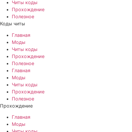
Читы коды
Прохождение
Полезное
Коды читы
Главная
Моды
Читы коды
Прохождение
Полезное
Главная
Моды
Читы коды
Прохождение
Полезное
Прохождение
Главная
Моды
Читы коды