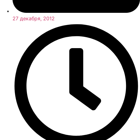
27 декабря, 2012