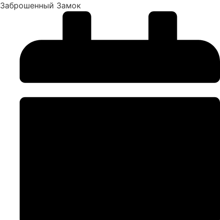
Заброшенный Замок