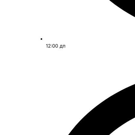
12:00 дп