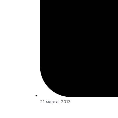
21 марта, 2013