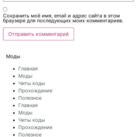
Сохранить моё имя, email и адрес сайта в этом
браузере для последующих моих комментариев.
Моды
Главная
Моды
Читы коды
Прохождение
Полезное
Главная
Моды
Читы коды
Прохождение
Полезное