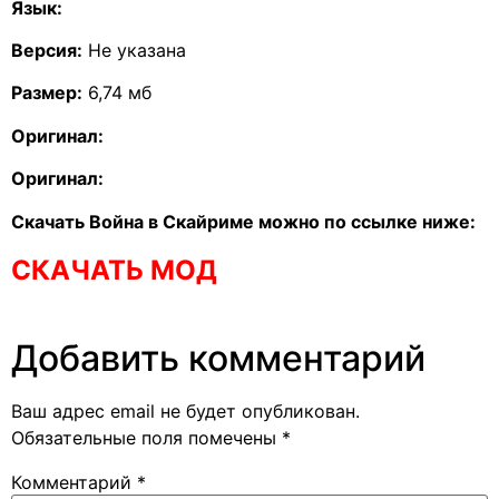
Язык:
Версия:
Не указана
Размер:
6,74 мб
Оригинал:
Оригинал:
Скачать Война в Скайриме можно по ссылке ниже:
СКАЧАТЬ МОД
Добавить комментарий
Ваш адрес email не будет опубликован.
Обязательные поля помечены
*
Комментарий
*