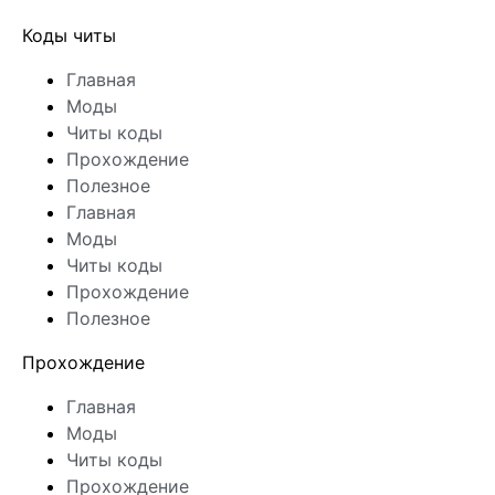
Коды читы
Главная
Моды
Читы коды
Прохождение
Полезное
Главная
Моды
Читы коды
Прохождение
Полезное
Прохождение
Главная
Моды
Читы коды
Прохождение