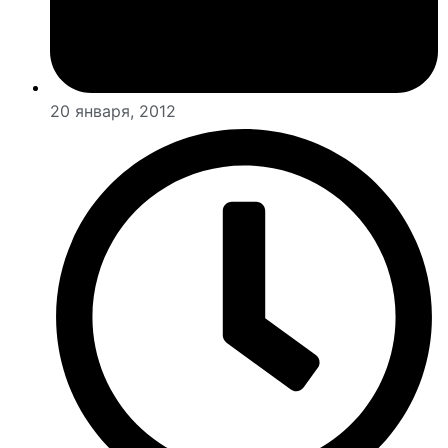
20 января, 2012