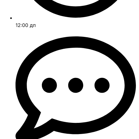
12:00 дп