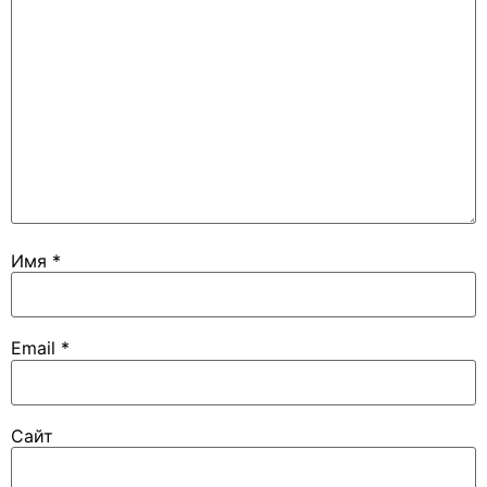
Имя
*
Email
*
Сайт