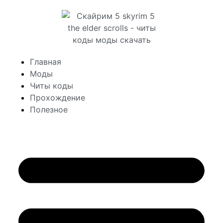
Главная
Моды
Читы коды
Прохождение
Полезное