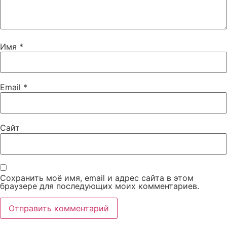
Имя
*
Email
*
Сайт
Сохранить моё имя, email и адрес сайта в этом
браузере для последующих моих комментариев.