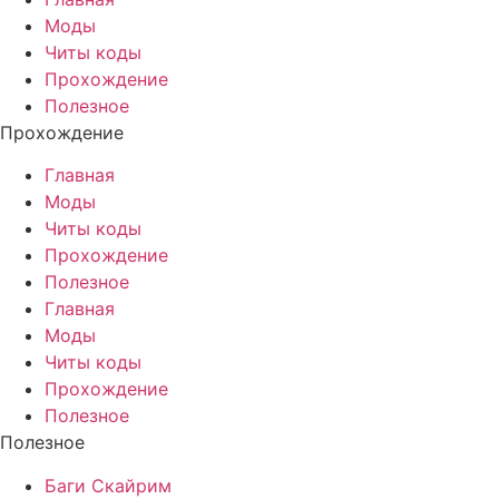
Моды
Читы коды
Прохождение
Полезное
Прохождение
Главная
Моды
Читы коды
Прохождение
Полезное
Главная
Моды
Читы коды
Прохождение
Полезное
Полезное
Баги Скайрим