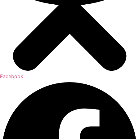
Facebook