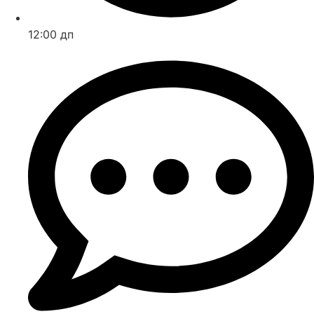
12:00 дп