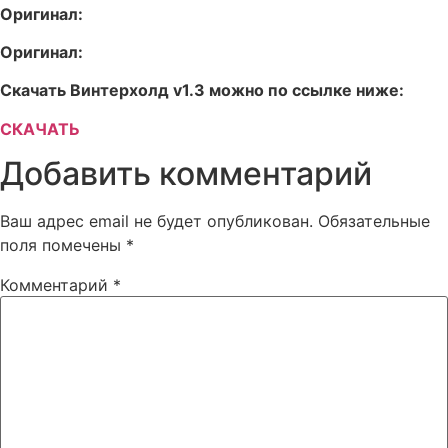
Оригинал:
Оригинал:
Скачать Винтерхолд v1.3 можно по ссылке ниже:
СКАЧАТЬ
Добавить комментарий
Ваш адрес email не будет опубликован.
Обязательные
поля помечены
*
Комментарий
*