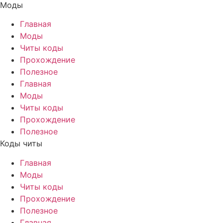
Моды
Главная
Моды
Читы коды
Прохождение
Полезное
Главная
Моды
Читы коды
Прохождение
Полезное
Коды читы
Главная
Моды
Читы коды
Прохождение
Полезное
Главная