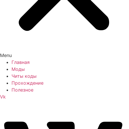
Menu
Главная
Моды
Читы коды
Прохождение
Полезное
Vk