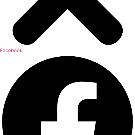
Facebook