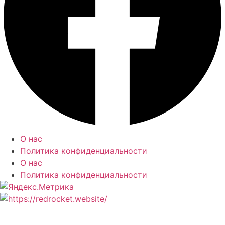
О нас
Политика конфиденциальности
О нас
Политика конфиденциальности