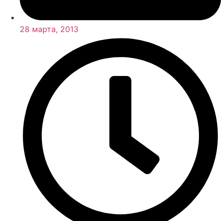
28 марта, 2013