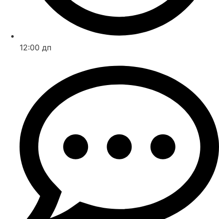
12:00 дп