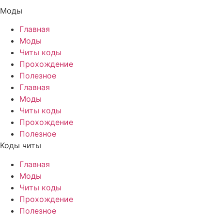
Моды
Главная
Моды
Читы коды
Прохождение
Полезное
Главная
Моды
Читы коды
Прохождение
Полезное
Коды читы
Главная
Моды
Читы коды
Прохождение
Полезное