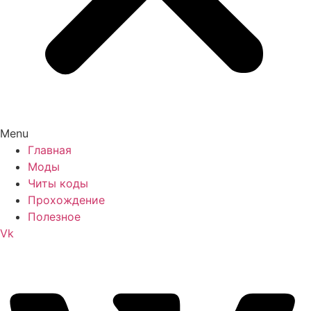
Menu
Главная
Моды
Читы коды
Прохождение
Полезное
Vk