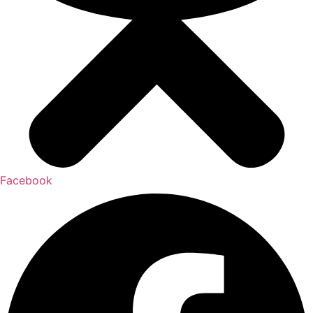
Facebook