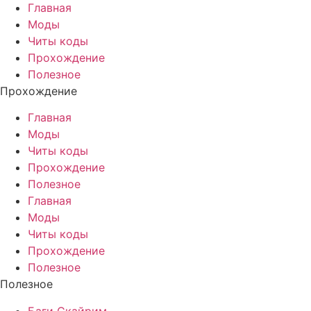
Главная
Моды
Читы коды
Прохождение
Полезное
Прохождение
Главная
Моды
Читы коды
Прохождение
Полезное
Главная
Моды
Читы коды
Прохождение
Полезное
Полезное
Баги Скайрим