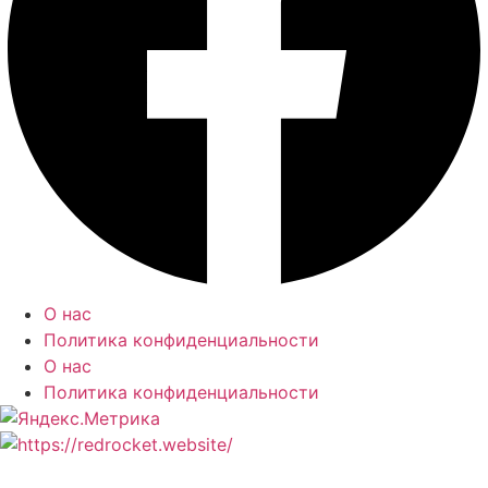
О нас
Политика конфиденциальности
О нас
Политика конфиденциальности