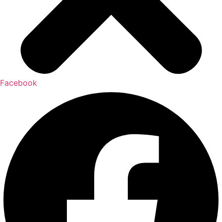
Facebook