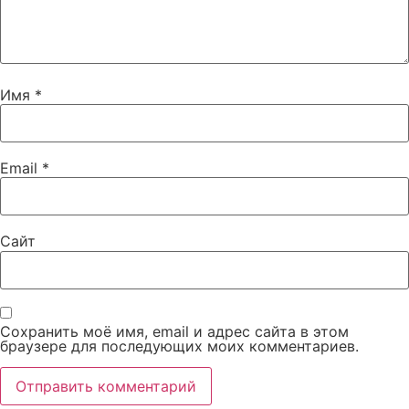
Имя
*
Email
*
Сайт
Сохранить моё имя, email и адрес сайта в этом
браузере для последующих моих комментариев.