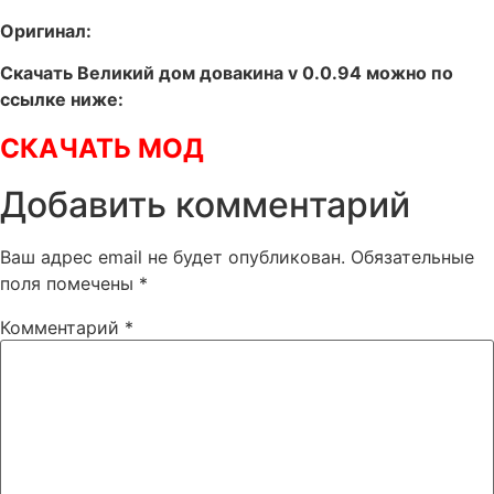
Оригинал:
Скачать Великий дом довакина v 0.0.94 можно по
ссылке ниже:
СКАЧАТЬ МОД
Добавить комментарий
Ваш адрес email не будет опубликован.
Обязательные
поля помечены
*
Комментарий
*