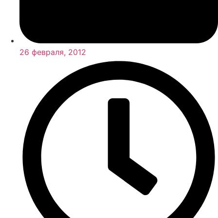
26 февраля, 2012