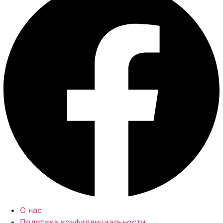
О нас
Политика конфиденциальности