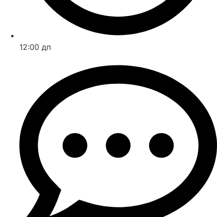
12:00 дп