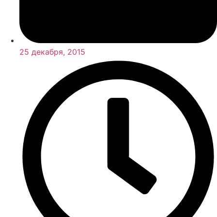
25 декабря, 2015