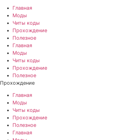
Главная
Моды
Читы коды
Прохождение
Полезное
Главная
Моды
Читы коды
Прохождение
Полезное
Прохождение
Главная
Моды
Читы коды
Прохождение
Полезное
Главная
Моды