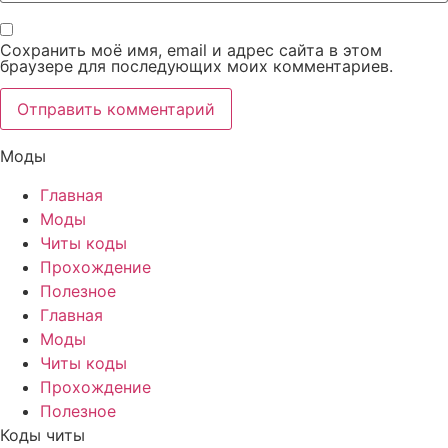
Сохранить моё имя, email и адрес сайта в этом
браузере для последующих моих комментариев.
Моды
Главная
Моды
Читы коды
Прохождение
Полезное
Главная
Моды
Читы коды
Прохождение
Полезное
Коды читы