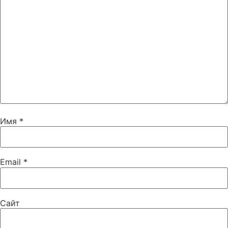
Имя
*
Email
*
Сайт