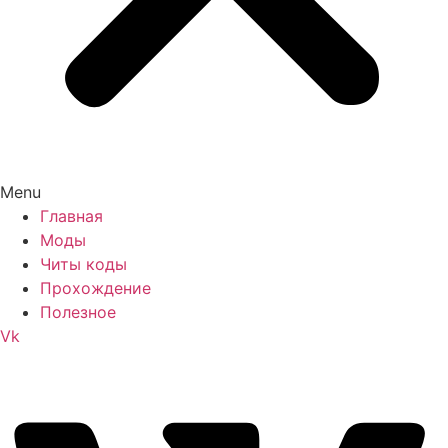
Menu
Главная
Моды
Читы коды
Прохождение
Полезное
Vk