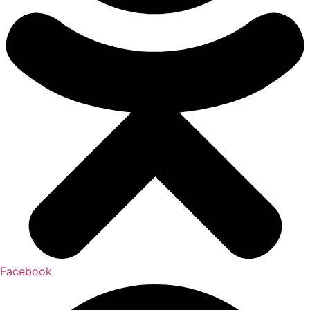
Facebook