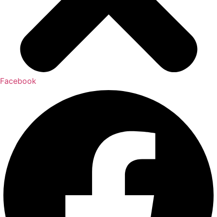
Facebook