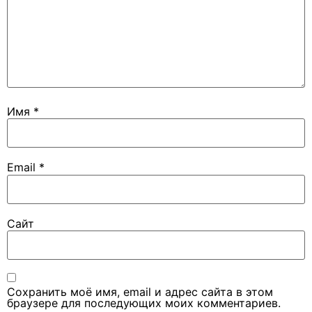
Имя
*
Email
*
Сайт
Сохранить моё имя, email и адрес сайта в этом
браузере для последующих моих комментариев.