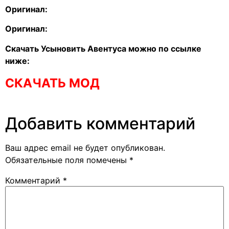
Оригинал:
Оригинал:
Скачать Усыновить Авентуса можно по ссылке
ниже:
СКАЧАТЬ МОД
Добавить комментарий
Ваш адрес email не будет опубликован.
Обязательные поля помечены
*
Комментарий
*