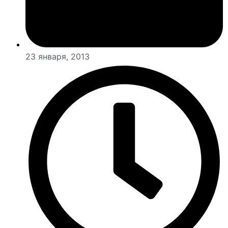
23 января, 2013