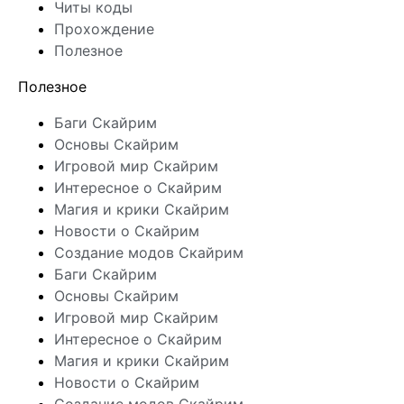
Читы коды
Прохождение
Полезное
Полезное
Баги Скайрим
Основы Скайрим
Игровой мир Скайрим
Интересное о Скайрим
Магия и крики Скайрим
Новости о Скайрим
Создание модов Скайрим
Баги Скайрим
Основы Скайрим
Игровой мир Скайрим
Интересное о Скайрим
Магия и крики Скайрим
Новости о Скайрим