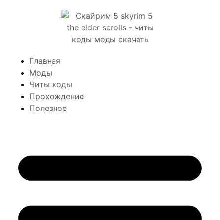
Главная
Моды
Читы коды
Прохождение
Полезное