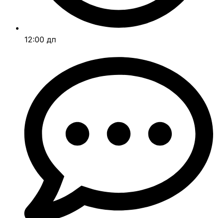
12:00 дп