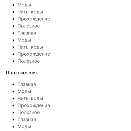
Моды
Читы коды
Прохождение
Полезное
Главная
Моды
Читы коды
Прохождение
Полезное
Прохождение
Главная
Моды
Читы коды
Прохождение
Полезное
Главная
Моды