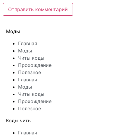
Моды
Главная
Моды
Читы коды
Прохождение
Полезное
Главная
Моды
Читы коды
Прохождение
Полезное
Коды читы
Главная