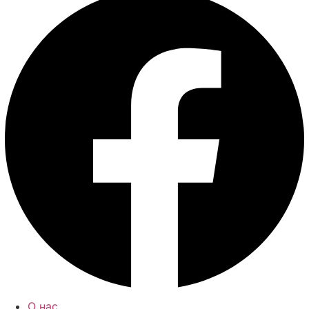
О нас