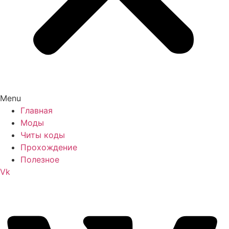
Menu
Главная
Моды
Читы коды
Прохождение
Полезное
Vk