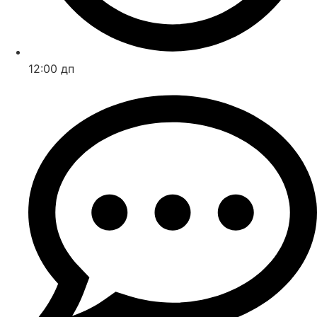
12:00 дп