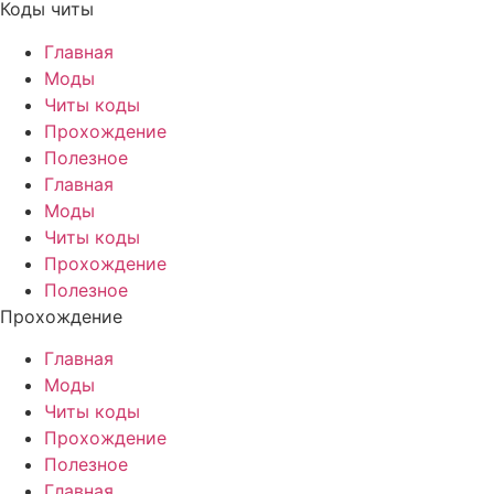
Коды читы
Главная
Моды
Читы коды
Прохождение
Полезное
Главная
Моды
Читы коды
Прохождение
Полезное
Прохождение
Главная
Моды
Читы коды
Прохождение
Полезное
Главная