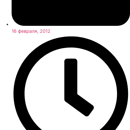
16 февраля, 2012