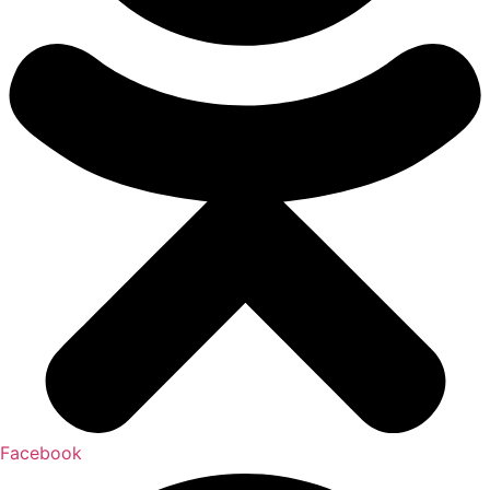
Facebook