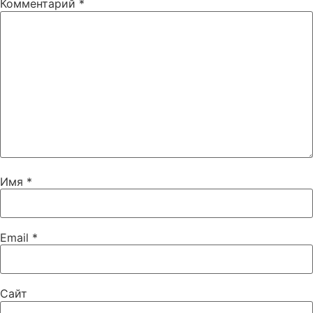
Комментарий
*
Имя
*
Email
*
Сайт