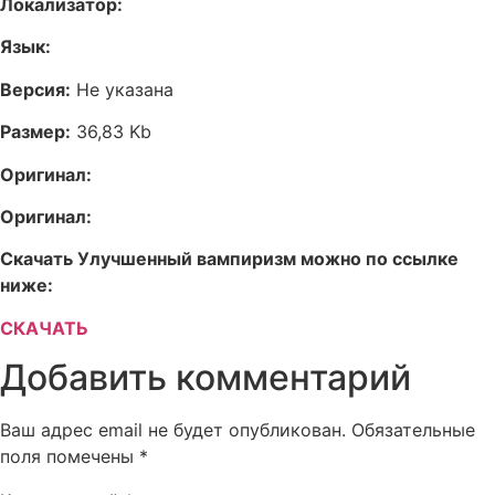
Локализатор:
Язык:
Версия:
Не указана
Размер:
36,83 Kb
Оригинал:
Оригинал:
Скачать Улучшенный вампиризм можно по ссылке
ниже:
СКАЧАТЬ
Добавить комментарий
Ваш адрес email не будет опубликован.
Обязательные
поля помечены
*