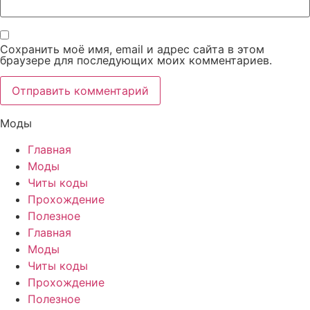
Сохранить моё имя, email и адрес сайта в этом
браузере для последующих моих комментариев.
Моды
Главная
Моды
Читы коды
Прохождение
Полезное
Главная
Моды
Читы коды
Прохождение
Полезное