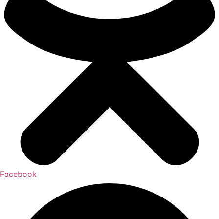
Facebook