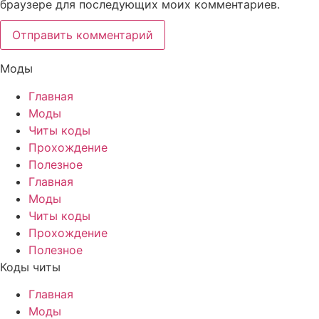
браузере для последующих моих комментариев.
Моды
Главная
Моды
Читы коды
Прохождение
Полезное
Главная
Моды
Читы коды
Прохождение
Полезное
Коды читы
Главная
Моды