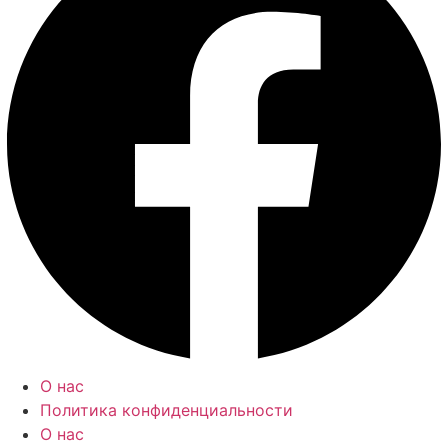
О нас
Политика конфиденциальности
О нас