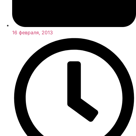
16 февраля, 2013