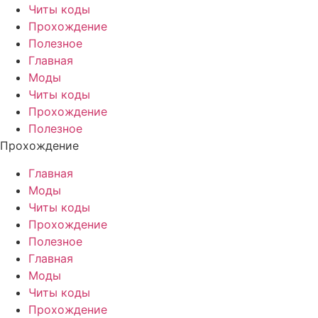
Читы коды
Прохождение
Полезное
Главная
Моды
Читы коды
Прохождение
Полезное
Прохождение
Главная
Моды
Читы коды
Прохождение
Полезное
Главная
Моды
Читы коды
Прохождение