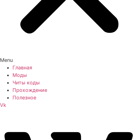
Menu
Главная
Моды
Читы коды
Прохождение
Полезное
Vk