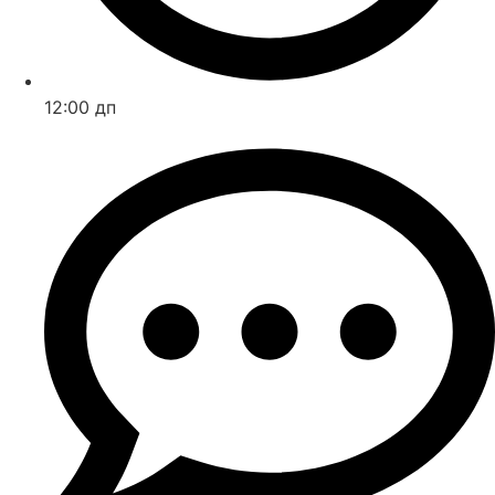
12:00 дп