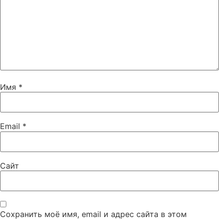
Имя
*
Email
*
Сайт
Сохранить моё имя, email и адрес сайта в этом