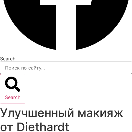
Search
Search
Улучшенный макияж
от Diethardt