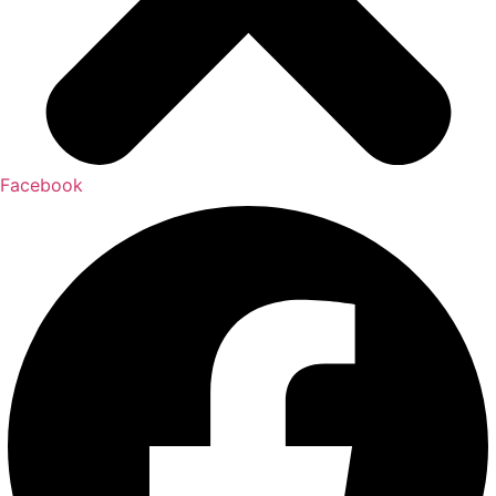
Facebook