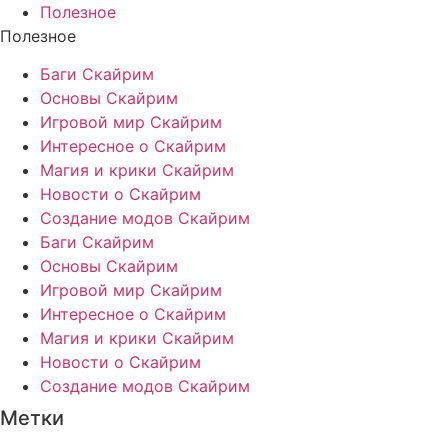
Полезное
Полезное
Баги Скайрим
Основы Скайрим
Игровой мир Скайрим
Интересное о Скайрим
Магия и крики Скайрим
Новости о Скайрим
Создание модов Скайрим
Баги Скайрим
Основы Скайрим
Игровой мир Скайрим
Интересное о Скайрим
Магия и крики Скайрим
Новости о Скайрим
Создание модов Скайрим
Метки