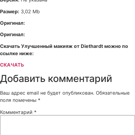
Размер:
3,02 Mb
Оригинал:
Оригинал:
Скачать Улучшенный макияж от Diethardt можно по
ссылке ниже:
СКАЧАТЬ
Добавить комментарий
Ваш адрес email не будет опубликован.
Обязательные
поля помечены
*
Комментарий
*